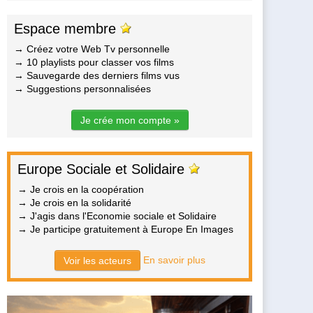
Espace membre
→ Créez votre Web Tv personnelle
→ 10 playlists pour classer vos films
→ Sauvegarde des derniers films vus
→ Suggestions personnalisées
Je crée mon compte »
Europe Sociale et Solidaire
→ Je crois en la coopération
→ Je crois en la solidarité
→ J'agis dans l'Economie sociale et Solidaire
→ Je participe gratuitement à Europe En Images
En savoir plus
Voir les acteurs