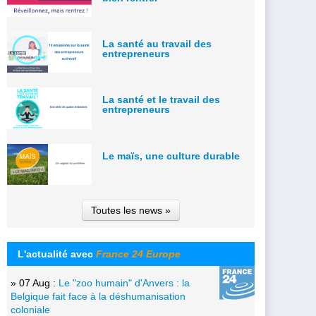
La santé au travail des
entrepreneurs
La santé et le travail des
entrepreneurs
Le maïs, une culture durable
Toutes les news »
L'actualité avec
France 24 Europe
» 07 Aug :
Le "zoo humain" d'Anvers : la
Belgique fait face à la déshumanisation
coloniale