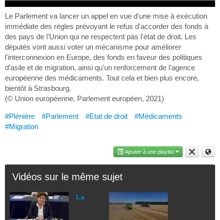
Le Parlement va lancer un appel en vue d'une mise à exécution
immédiate des règles prévoyant le refus d'accorder des fonds à
des pays de l'Union qui ne respectent pas l'état de droit. Les
députés vont aussi voter un mécanisme pour améliorer
l'interconnexion en Europe, des fonds en faveur des politiques
d'asile et de migration, ainsi qu'un renforcement de l'agence
européenne des médicaments. Tout cela et bien plus encore,
bientôt à Strasbourg.
(© Union européenne, Parlement européen, 2021)
#Plénière
#Parlement
#Etat de droit
#Médicaments
#Migration
Ajouter à une playlist
Vidéos sur le même sujet
La