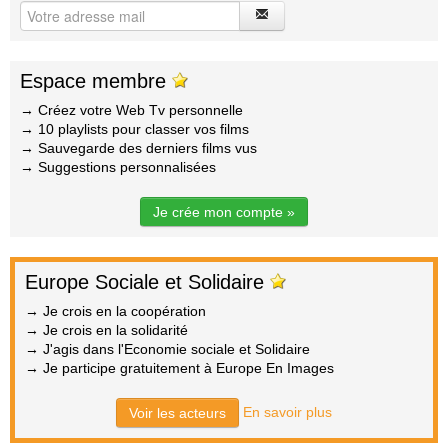
Espace membre
→ Créez votre Web Tv personnelle
→ 10 playlists pour classer vos films
→ Sauvegarde des derniers films vus
→ Suggestions personnalisées
Je crée mon compte »
Europe Sociale et Solidaire
→ Je crois en la coopération
→ Je crois en la solidarité
→ J'agis dans l'Economie sociale et Solidaire
→ Je participe gratuitement à Europe En Images
En savoir plus
Voir les acteurs