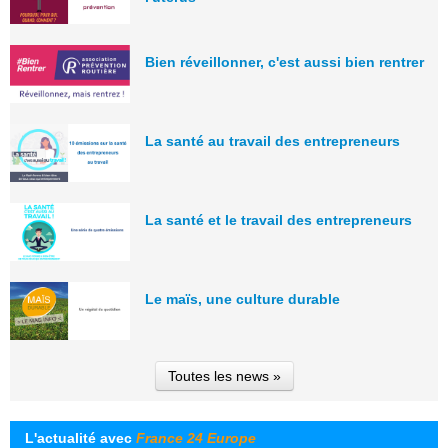
Bien réveillonner, c'est aussi bien rentrer
La santé au travail des entrepreneurs
La santé et le travail des entrepreneurs
Le maïs, une culture durable
Toutes les news »
L'actualité avec
France 24 Europe