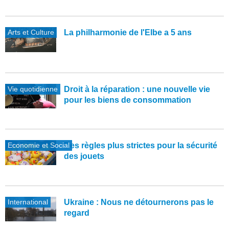
Arts et Culture
La philharmonie de l'Elbe a 5 ans
Vie quotidienne
Droit à la réparation : une nouvelle vie
pour les biens de consommation
Economie et Social
Des règles plus strictes pour la sécurité
des jouets
International
Ukraine : Nous ne détournerons pas le
regard