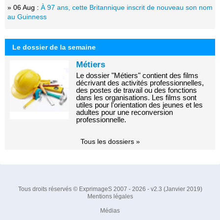
» 06 Aug :
À 97 ans, cette Britannique inscrit de nouveau son nom
au Guinness
Le dossier de la semaine
Métiers
Le dossier "Métiers" contient des films
décrivant des activités professionnelles,
des postes de travail ou des fonctions
dans les organisations. Les films sont
utiles pour l'orientation des jeunes et les
adultes pour une reconversion
professionnelle.
Tous les dossiers »
Tous droits réservés © ExprimageS 2007 - 2026 - v2.3 (Janvier 2019)
Mentions légales
Médias