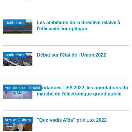
Institutions
Les ambitions de la directive relaive à
l'efficacité énergétique
Institutions
Débat sur l'état de l'Union 2022
Economie et Social
Tendances : IFA 2022, les orientations du
marché de l'électronique grand public
Arts et Culture
"Quo vadis Aïda" prix Lux 2022