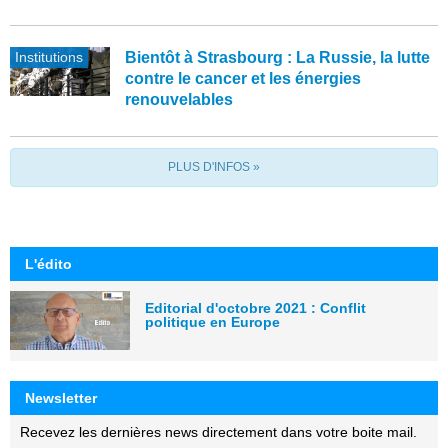
Institutions
Bientôt à Strasbourg : La Russie, la lutte
contre le cancer et les énergies
renouvelables
PLUS D'INFOS »
L'édito
Editorial d'octobre 2021 : Conflit
politique en Europe
Newsletter
Recevez les dernières news directement dans votre boite mail.