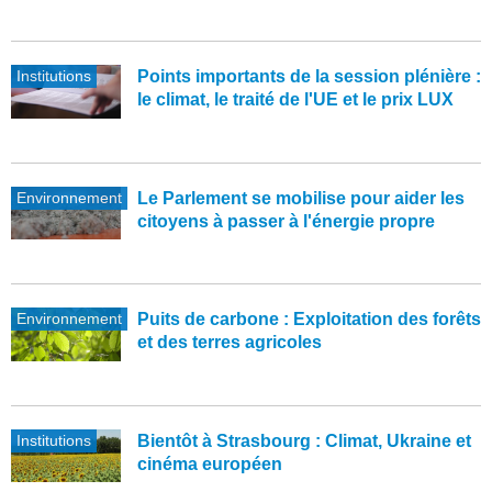
Institutions
Points importants de la session plénière :
le climat, le traité de l'UE et le prix LUX
Environnement
Le Parlement se mobilise pour aider les
citoyens à passer à l'énergie propre
Environnement
Puits de carbone : Exploitation des forêts
et des terres agricoles
Institutions
Bientôt à Strasbourg : Climat, Ukraine et
cinéma européen