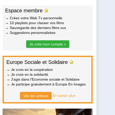
Espace membre
→ Créez votre Web Tv personnelle
→ 10 playlists pour classer vos films
→ Sauvegarde des derniers films vus
→ Suggestions personnalisées
Je crée mon compte »
Europe Sociale et Solidaire
→ Je crois en la coopération
→ Je crois en la solidarité
→ J'agis dans l'Economie sociale et Solidaire
→ Je participe gratuitement à Europe En Images
En savoir plus
Voir les acteurs