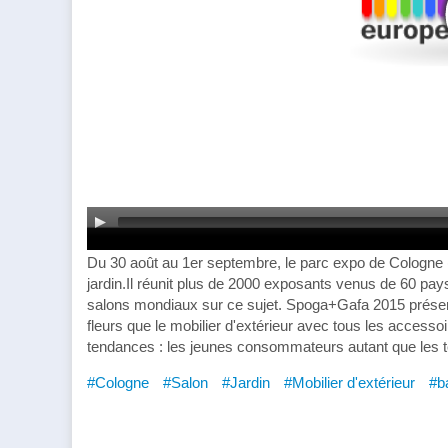
Du 30 août au 1er septembre, le parc expo de Cologne
jardin.Il réunit plus de 2000 exposants venus de 60 pays
salons mondiaux sur ce sujet. Spoga+Gafa 2015 présente 
fleurs que le mobilier d'extérieur avec tous les accesso
tendances : les jeunes consommateurs autant que les te
#Cologne
#Salon
#Jardin
#Mobilier d'extérieur
#b