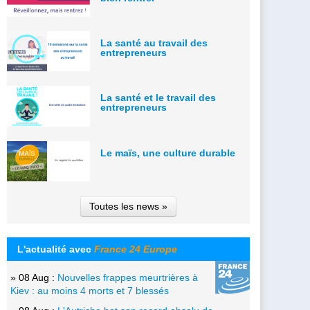
La santé au travail des
entrepreneurs
La santé et le travail des
entrepreneurs
Le maïs, une culture durable
Toutes les news »
L'actualité avec
France 24 Europe
» 08 Aug :
Nouvelles frappes meurtrières à
Kiev : au moins 4 morts et 7 blessés