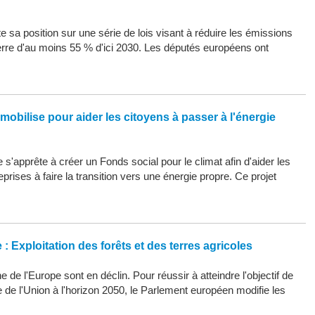
 sa position sur une série de lois visant à réduire les émissions
erre d'au moins 55 % d'ici 2030. Les députés européens ont
mobilise pour aider les citoyens à passer à l'énergie
s'apprête à créer un Fonds social pour le climat afin d'aider les
eprises à faire la transition vers une énergie propre. Ce projet
: Exploitation des forêts et des terres agricoles
 de l'Europe sont en déclin. Pour réussir à atteindre l'objectif de
ue de l'Union à l'horizon 2050, le Parlement européen modifie les