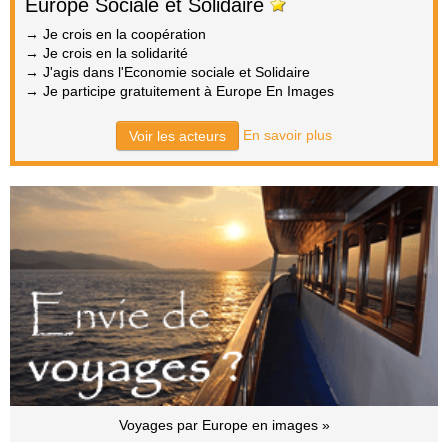
Europe Sociale et Solidaire
→ Je crois en la coopération
→ Je crois en la solidarité
→ J'agis dans l'Economie sociale et Solidaire
→ Je participe gratuitement à Europe En Images
En savoir plus
Voir les acteurs
Voyages par Europe en images »