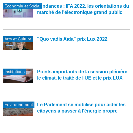
Economie et Social
Tendances : IFA 2022, les orientations du
marché de l'électronique grand public
Arts et Culture
"Quo vadis Aïda" prix Lux 2022
Institutions
Points importants de la session plénière :
le climat, le traité de l'UE et le prix LUX
Environnement
Le Parlement se mobilise pour aider les
citoyens à passer à l'énergie propre