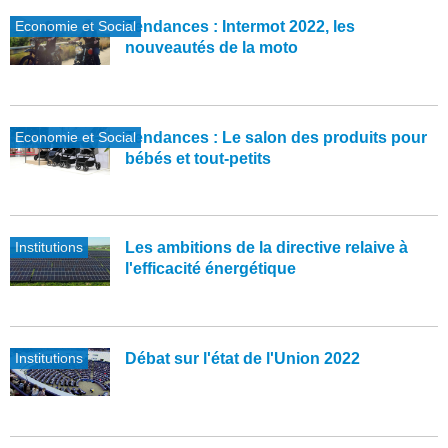
Economie et Social
Tendances : Intermot 2022, les
nouveautés de la moto
Economie et Social
Tendances : Le salon des produits pour
bébés et tout-petits
Institutions
Les ambitions de la directive relaive à
l'efficacité énergétique
Institutions
Débat sur l'état de l'Union 2022