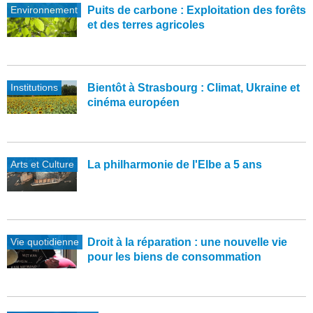
Environnement
Puits de carbone : Exploitation des forêts
et des terres agricoles
Institutions
Bientôt à Strasbourg : Climat, Ukraine et
cinéma européen
Arts et Culture
La philharmonie de l'Elbe a 5 ans
Vie quotidienne
Droit à la réparation : une nouvelle vie
pour les biens de consommation