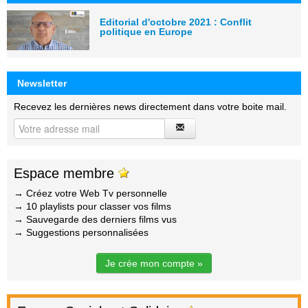
Editorial d'octobre 2021 : Conflit
politique en Europe
Newsletter
Recevez les dernières news directement dans votre boite mail.
Espace membre
→ Créez votre Web Tv personnelle
→ 10 playlists pour classer vos films
→ Sauvegarde des derniers films vus
→ Suggestions personnalisées
Je crée mon compte »