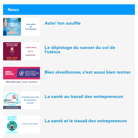
News
Activ' ton souffle
Le dépistage du cancer du col de
l'utérus
Bien réveillonner, c'est aussi bien rentrer
La santé au travail des entrepreneurs
La santé et le travail des entrepreneurs