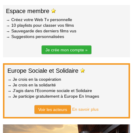
Espace membre
→ Créez votre Web Tv personnelle
→ 10 playlists pour classer vos films
→ Sauvegarde des derniers films vus
→ Suggestions personnalisées
Je crée mon compte »
Europe Sociale et Solidaire
→ Je crois en la coopération
→ Je crois en la solidarité
→ J'agis dans l'Economie sociale et Solidaire
→ Je participe gratuitement à Europe En Images
En savoir plus
Voir les acteurs