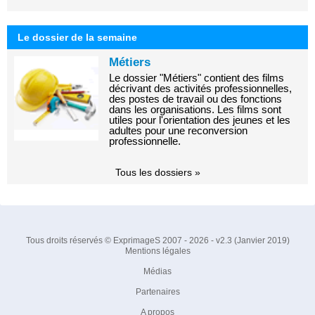
Le dossier de la semaine
Métiers
Le dossier "Métiers" contient des films
décrivant des activités professionnelles,
des postes de travail ou des fonctions
dans les organisations. Les films sont
utiles pour l'orientation des jeunes et les
adultes pour une reconversion
professionnelle.
Tous les dossiers »
Tous droits réservés © ExprimageS 2007 - 2026 - v2.3 (Janvier 2019)
Mentions légales
Médias
Partenaires
A propos