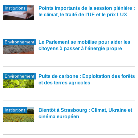
Institutions
Points importants de la session plénière :
le climat, le traité de l'UE et le prix LUX
Environnement
Le Parlement se mobilise pour aider les
citoyens à passer à l'énergie propre
Environnement
Puits de carbone : Exploitation des forêts
et des terres agricoles
Institutions
Bientôt à Strasbourg : Climat, Ukraine et
cinéma européen