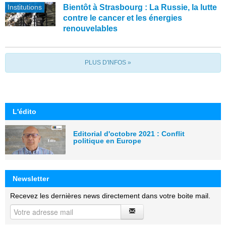
Institutions
Bientôt à Strasbourg : La Russie, la lutte
contre le cancer et les énergies
renouvelables
PLUS D'INFOS »
L'édito
Editorial d'octobre 2021 : Conflit
politique en Europe
Newsletter
Recevez les dernières news directement dans votre boite mail.