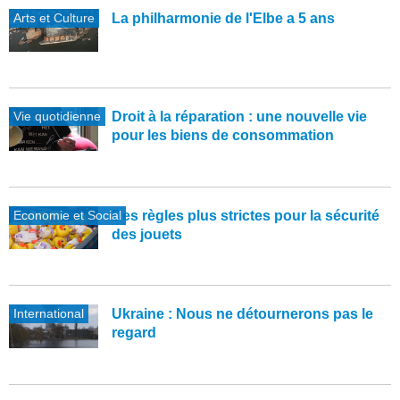
Arts et Culture
La philharmonie de l'Elbe a 5 ans
Vie quotidienne
Droit à la réparation : une nouvelle vie
pour les biens de consommation
Economie et Social
Des règles plus strictes pour la sécurité
des jouets
International
Ukraine : Nous ne détournerons pas le
regard