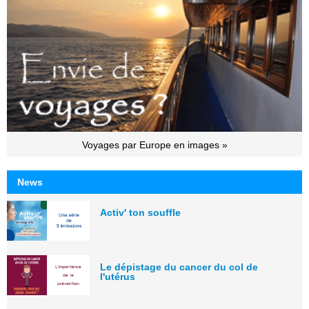
Voyages par Europe en images »
News
Activ' ton souffle
Le dépistage du cancer du col de
l'utérus