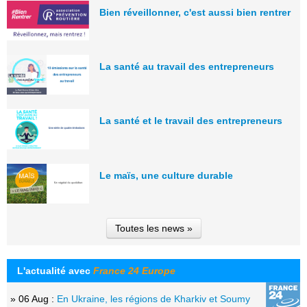
Bien réveillonner, c'est aussi bien rentrer
La santé au travail des entrepreneurs
La santé et le travail des entrepreneurs
Le maïs, une culture durable
Toutes les news »
L'actualité avec
France 24 Europe
» 06 Aug :
En Ukraine, les régions de Kharkiv et Soumy