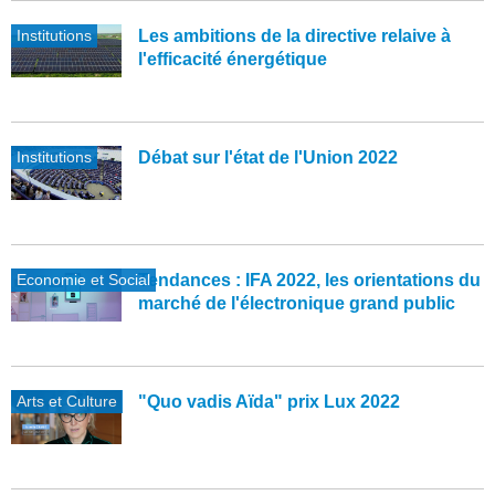
Institutions
Les ambitions de la directive relaive à
l'efficacité énergétique
Institutions
Débat sur l'état de l'Union 2022
Economie et Social
Tendances : IFA 2022, les orientations du
marché de l'électronique grand public
Arts et Culture
"Quo vadis Aïda" prix Lux 2022