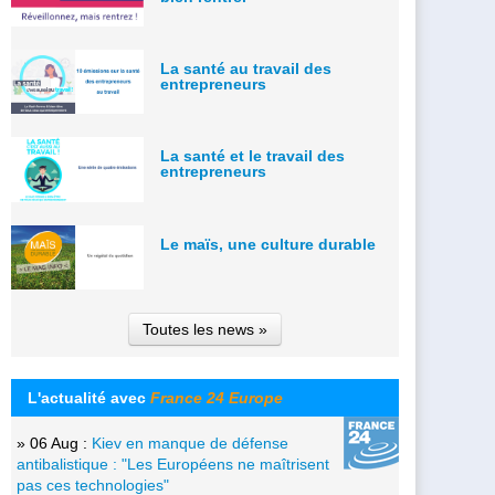
La santé au travail des
entrepreneurs
La santé et le travail des
entrepreneurs
Le maïs, une culture durable
Toutes les news »
L'actualité avec
France 24 Europe
» 06 Aug :
Kiev en manque de défense
antibalistique : "Les Européens ne maîtrisent
pas ces technologies"