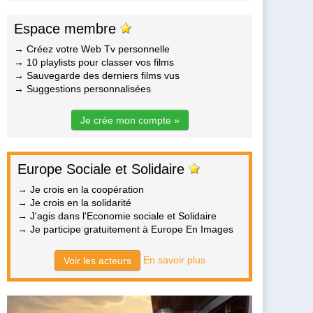
Espace membre
→ Créez votre Web Tv personnelle
→ 10 playlists pour classer vos films
→ Sauvegarde des derniers films vus
→ Suggestions personnalisées
Je crée mon compte »
Europe Sociale et Solidaire
→ Je crois en la coopération
→ Je crois en la solidarité
→ J'agis dans l'Economie sociale et Solidaire
→ Je participe gratuitement à Europe En Images
En savoir plus
Voir les acteurs