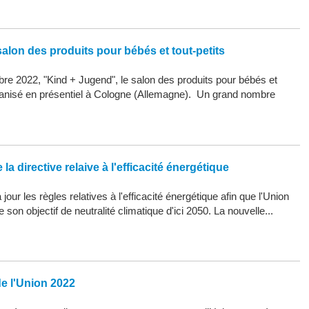
alon des produits pour bébés et tout-petits
re 2022, "Kind + Jugend", le salon des produits pour bébés et
organisé en présentiel à Cologne (Allemagne). Un grand nombre
la directive relaive à l'efficacité énergétique
our les règles relatives à l'efficacité énergétique afin que l'Union
son objectif de neutralité climatique d'ici 2050. La nouvelle...
de l'Union 2022