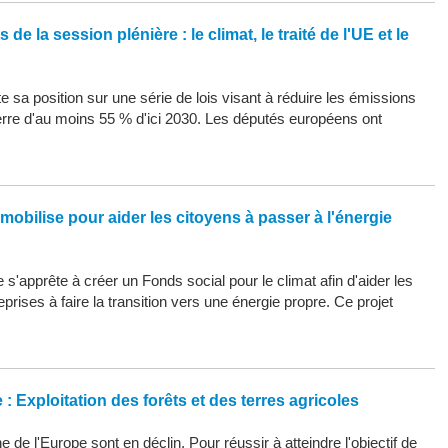
de la session plénière : le climat, le traité de l'UE et le
 sa position sur une série de lois visant à réduire les émissions
erre d'au moins 55 % d'ici 2030. Les députés européens ont
mobilise pour aider les citoyens à passer à l'énergie
s'apprête à créer un Fonds social pour le climat afin d'aider les
eprises à faire la transition vers une énergie propre. Ce projet
: Exploitation des forêts et des terres agricoles
 de l'Europe sont en déclin. Pour réussir à atteindre l'objectif de