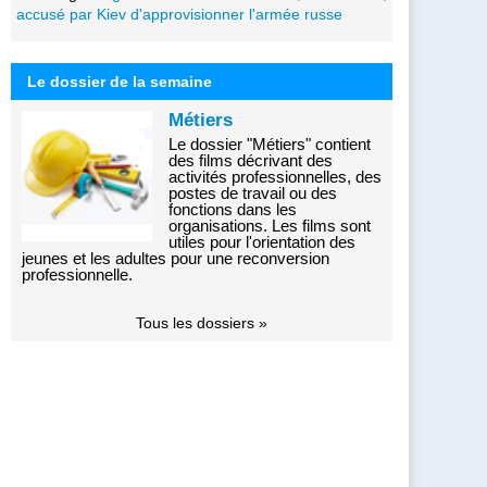
accusé par Kiev d'approvisionner l'armée russe
Le dossier de la semaine
Métiers
Le dossier "Métiers" contient
des films décrivant des
activités professionnelles, des
postes de travail ou des
fonctions dans les
organisations. Les films sont
utiles pour l'orientation des
jeunes et les adultes pour une reconversion
professionnelle.
Tous les dossiers »