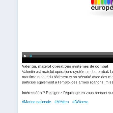
Valentin, matelot opérations systèmes de combat
Valentin est matelot opérations systèmes de combat. Le
maritime autour du bâtiment et sa sécurité avec des moy
participe également à l'emploi des armes (canons, missil
Intéressé(e) ? Rejoignez l'équipage en vous rendant su
#Marine nationale
#Métiers
#Défense