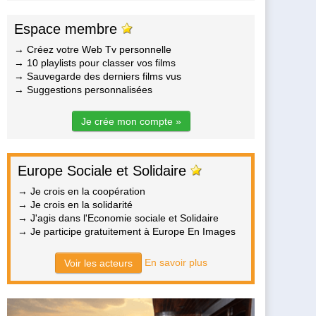
Espace membre
→ Créez votre Web Tv personnelle
→ 10 playlists pour classer vos films
→ Sauvegarde des derniers films vus
→ Suggestions personnalisées
Je crée mon compte »
Europe Sociale et Solidaire
→ Je crois en la coopération
→ Je crois en la solidarité
→ J'agis dans l'Economie sociale et Solidaire
→ Je participe gratuitement à Europe En Images
En savoir plus
Voir les acteurs