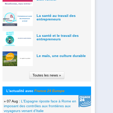
La santé au travail des
entrepreneurs
La santé et le travail des
entrepreneurs
Le maïs, une culture durable
Toutes les news »
L'actualité avec
France 24 Europe
» 07 Aug :
L'Espagne riposte face à Rome en
imposant des contrôles aux frontières aux
voyageurs venant d'Italie