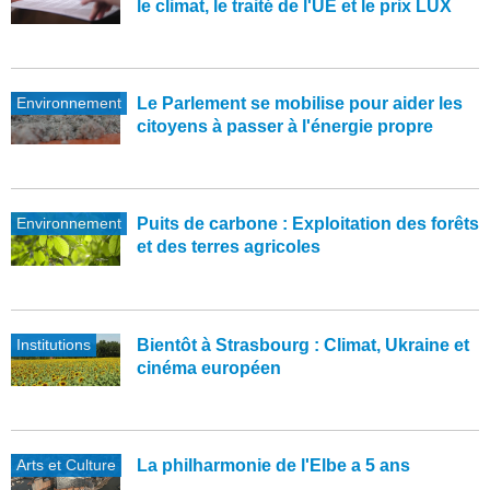
le climat, le traité de l'UE et le prix LUX
Environnement
Le Parlement se mobilise pour aider les
citoyens à passer à l'énergie propre
Environnement
Puits de carbone : Exploitation des forêts
et des terres agricoles
Institutions
Bientôt à Strasbourg : Climat, Ukraine et
cinéma européen
Arts et Culture
La philharmonie de l'Elbe a 5 ans