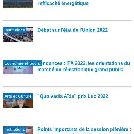
l'efficacité énergétique
Institutions
Débat sur l'état de l'Union 2022
Economie et Social
Tendances : IFA 2022, les orientations du
marché de l'électronique grand public
Arts et Culture
"Quo vadis Aïda" prix Lux 2022
Institutions
Points importants de la session plénière :