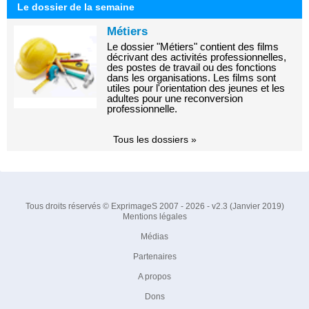
Le dossier de la semaine
Métiers
Le dossier "Métiers" contient des films
décrivant des activités professionnelles,
des postes de travail ou des fonctions
dans les organisations. Les films sont
utiles pour l'orientation des jeunes et les
adultes pour une reconversion
professionnelle.
Tous les dossiers »
Tous droits réservés © ExprimageS 2007 - 2026 - v2.3 (Janvier 2019)
Mentions légales
Médias
Partenaires
A propos
Dons