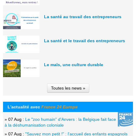
La santé au travail des entrepreneurs
La santé et le travail des entrepreneurs
Le maïs, une culture durable
Toutes les news »
L'actualité avec
France 24 Europe
» 07 Aug :
Le "zoo humain" d'Anvers : la Belgique fait face
à la déshumanisation coloniale
» 07 Aug :
"Sauvez mon petit !" : l'accueil des enfants espagnols