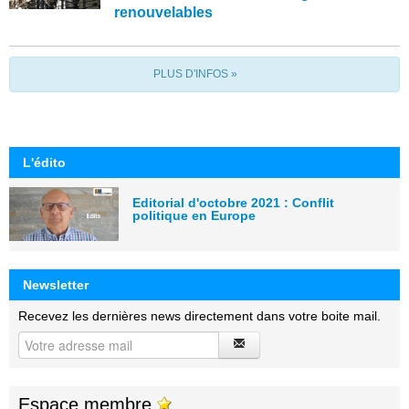
renouvelables
PLUS D'INFOS »
L'édito
Editorial d'octobre 2021 : Conflit
politique en Europe
Newsletter
Recevez les dernières news directement dans votre boite mail.
Espace membre