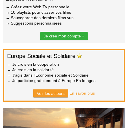
→ Créez votre Web Tv personnelle
→ 10 playlists pour classer vos films
→ Sauvegarde des derniers films vus
→ Suggestions personnalisées
Je crée mon compte »
Europe Sociale et Solidaire
→ Je crois en la coopération
→ Je crois en la solidarité
→ J'agis dans l'Economie sociale et Solidaire
→ Je participe gratuitement à Europe En Images
En savoir plus
Voir les acteurs