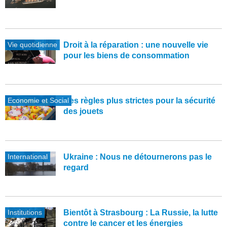
Vie quotidienne
Droit à la réparation : une nouvelle vie
pour les biens de consommation
Economie et Social
Des règles plus strictes pour la sécurité
des jouets
International
Ukraine : Nous ne détournerons pas le
regard
Institutions
Bientôt à Strasbourg : La Russie, la lutte
contre le cancer et les énergies