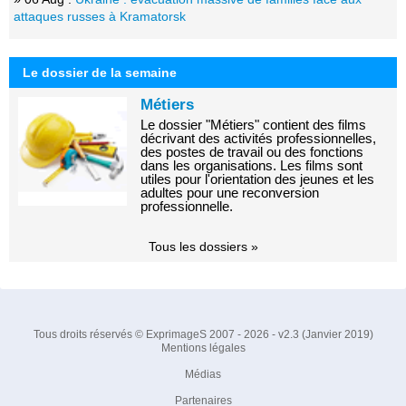
attaques russes à Kramatorsk
Le dossier de la semaine
Métiers
Le dossier "Métiers" contient des films
décrivant des activités professionnelles,
des postes de travail ou des fonctions
dans les organisations. Les films sont
utiles pour l'orientation des jeunes et les
adultes pour une reconversion
professionnelle.
Tous les dossiers »
Tous droits réservés © ExprimageS 2007 - 2026 - v2.3 (Janvier 2019)
Mentions légales
Médias
Partenaires