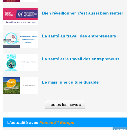
Bien réveillonner, c'est aussi bien rentrer
La santé au travail des entrepreneurs
La santé et le travail des entrepreneurs
Le maïs, une culture durable
Toutes les news »
L'actualité avec
France 24 Europe