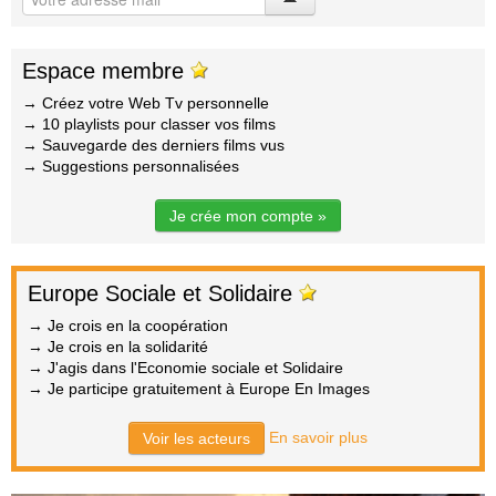
Espace membre
→ Créez votre Web Tv personnelle
→ 10 playlists pour classer vos films
→ Sauvegarde des derniers films vus
→ Suggestions personnalisées
Je crée mon compte »
Europe Sociale et Solidaire
→ Je crois en la coopération
→ Je crois en la solidarité
→ J'agis dans l'Economie sociale et Solidaire
→ Je participe gratuitement à Europe En Images
En savoir plus
Voir les acteurs