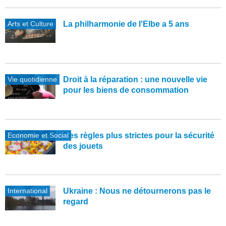
Arts et Culture
La philharmonie de l'Elbe a 5 ans
Vie quotidienne
Droit à la réparation : une nouvelle vie
pour les biens de consommation
Economie et Social
Des règles plus strictes pour la sécurité
des jouets
International
Ukraine : Nous ne détournerons pas le
regard