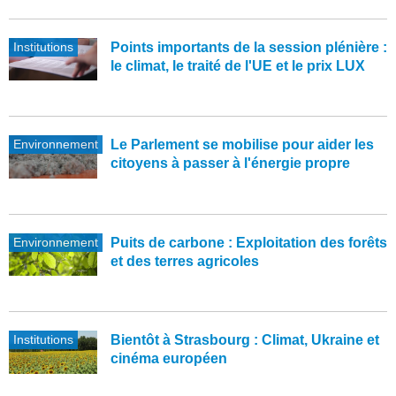
Institutions
Points importants de la session plénière :
le climat, le traité de l'UE et le prix LUX
Environnement
Le Parlement se mobilise pour aider les
citoyens à passer à l'énergie propre
Environnement
Puits de carbone : Exploitation des forêts
et des terres agricoles
Institutions
Bientôt à Strasbourg : Climat, Ukraine et
cinéma européen