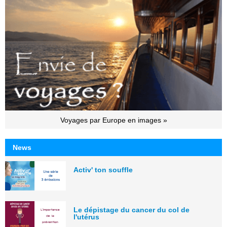
Voyages par Europe en images »
News
Activ' ton souffle
Le dépistage du cancer du col de
l'utérus