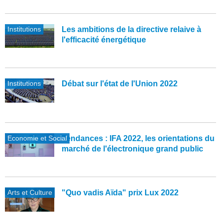
Institutions
Les ambitions de la directive relaive à
l'efficacité énergétique
Institutions
Débat sur l'état de l'Union 2022
Economie et Social
Tendances : IFA 2022, les orientations du
marché de l'électronique grand public
Arts et Culture
"Quo vadis Aïda" prix Lux 2022