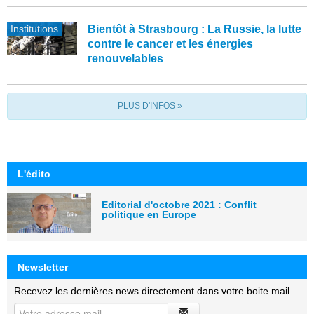
Institutions
Bientôt à Strasbourg : La Russie, la lutte
contre le cancer et les énergies
renouvelables
PLUS D'INFOS »
L'édito
Editorial d'octobre 2021 : Conflit
politique en Europe
Newsletter
Recevez les dernières news directement dans votre boite mail.