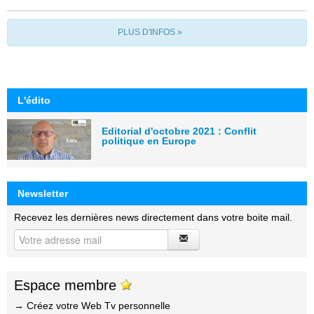
PLUS D'INFOS »
L'édito
Editorial d'octobre 2021 : Conflit
politique en Europe
Newsletter
Recevez les dernières news directement dans votre boite mail.
Espace membre
→ Créez votre Web Tv personnelle