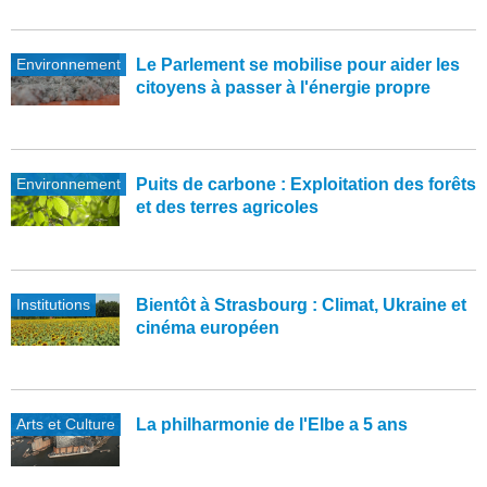
Environnement
Le Parlement se mobilise pour aider les
citoyens à passer à l'énergie propre
Environnement
Puits de carbone : Exploitation des forêts
et des terres agricoles
Institutions
Bientôt à Strasbourg : Climat, Ukraine et
cinéma européen
Arts et Culture
La philharmonie de l'Elbe a 5 ans