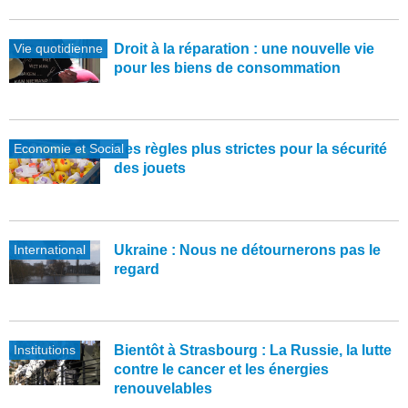
Vie quotidienne
Droit à la réparation : une nouvelle vie
pour les biens de consommation
Economie et Social
Des règles plus strictes pour la sécurité
des jouets
International
Ukraine : Nous ne détournerons pas le
regard
Institutions
Bientôt à Strasbourg : La Russie, la lutte
contre le cancer et les énergies
renouvelables