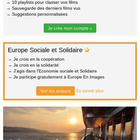
→ 10 playlists pour classer vos films
→ Sauvegarde des derniers films vus
→ Suggestions personnalisées
Je crée mon compte »
Europe Sociale et Solidaire
→ Je crois en la coopération
→ Je crois en la solidarité
→ J'agis dans l'Economie sociale et Solidaire
→ Je participe gratuitement à Europe En Images
En savoir plus
Voir les acteurs