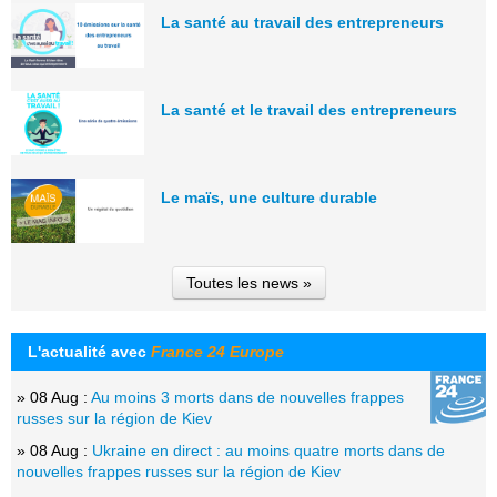
La santé au travail des entrepreneurs
La santé et le travail des entrepreneurs
Le maïs, une culture durable
Toutes les news »
L'actualité avec
France 24 Europe
» 08 Aug :
Au moins 3 morts dans de nouvelles frappes
russes sur la région de Kiev
» 08 Aug :
Ukraine en direct : au moins quatre morts dans de
nouvelles frappes russes sur la région de Kiev