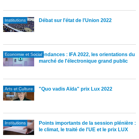
Institutions
Débat sur l'état de l'Union 2022
Economie et Social
Tendances : IFA 2022, les orientations du
marché de l'électronique grand public
Arts et Culture
"Quo vadis Aïda" prix Lux 2022
Institutions
Points importants de la session plénière :
le climat, le traité de l'UE et le prix LUX