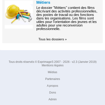
Métiers
Le dossier "Métiers" contient des films
décrivant des activités professionnelles,
des postes de travail ou des fonctions
dans les organisations. Les films sont
utiles pour l'orientation des jeunes et les
adultes pour une reconversion
professionnelle.
Tous les dossiers »
Tous droits réservés © ExprimageS 2007 - 2026 - v2.3 (Janvier 2019)
Mentions légales
Médias
Partenaires
A propos
Dons
Admin