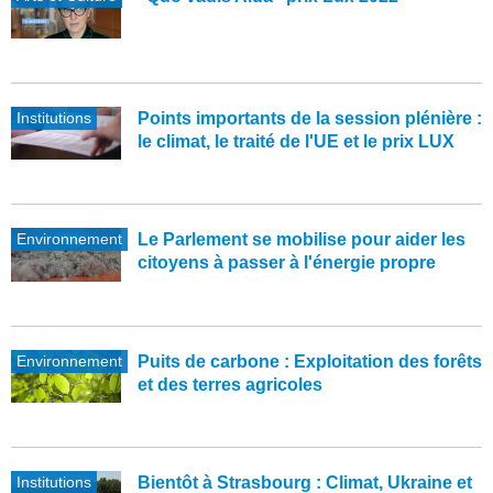
Institutions
Points importants de la session plénière :
le climat, le traité de l'UE et le prix LUX
Environnement
Le Parlement se mobilise pour aider les
citoyens à passer à l'énergie propre
Environnement
Puits de carbone : Exploitation des forêts
et des terres agricoles
Institutions
Bientôt à Strasbourg : Climat, Ukraine et