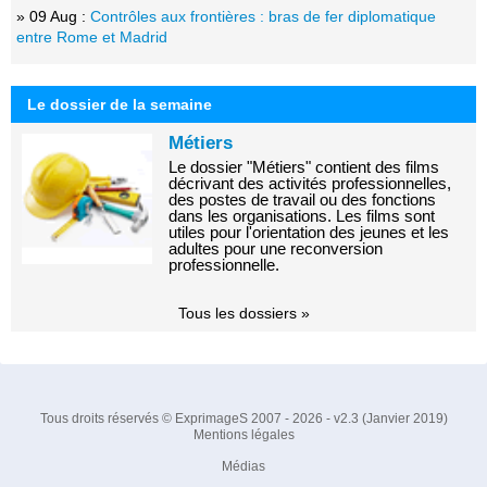
» 09 Aug :
Contrôles aux frontières : bras de fer diplomatique
entre Rome et Madrid
Le dossier de la semaine
Métiers
Le dossier "Métiers" contient des films
décrivant des activités professionnelles,
des postes de travail ou des fonctions
dans les organisations. Les films sont
utiles pour l'orientation des jeunes et les
adultes pour une reconversion
professionnelle.
Tous les dossiers »
Tous droits réservés © ExprimageS 2007 - 2026 - v2.3 (Janvier 2019)
Mentions légales
Médias