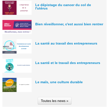
Le dépistage du cancer du col de
l'utérus
Bien réveillonner, c'est aussi bien rentrer
La santé au travail des entrepreneurs
La santé et le travail des entrepreneurs
Le maïs, une culture durable
Toutes les news »