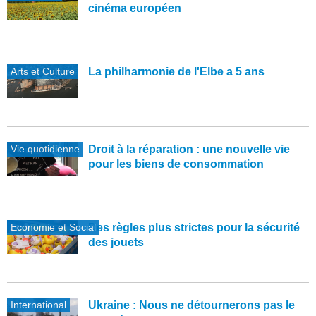
cinéma européen
Arts et Culture
La philharmonie de l'Elbe a 5 ans
Vie quotidienne
Droit à la réparation : une nouvelle vie
pour les biens de consommation
Economie et Social
Des règles plus strictes pour la sécurité
des jouets
International
Ukraine : Nous ne détournerons pas le