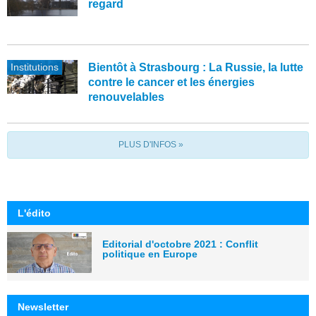
regard
Institutions
Bientôt à Strasbourg : La Russie, la lutte
contre le cancer et les énergies
renouvelables
PLUS D'INFOS »
L'édito
Editorial d'octobre 2021 : Conflit
politique en Europe
Newsletter