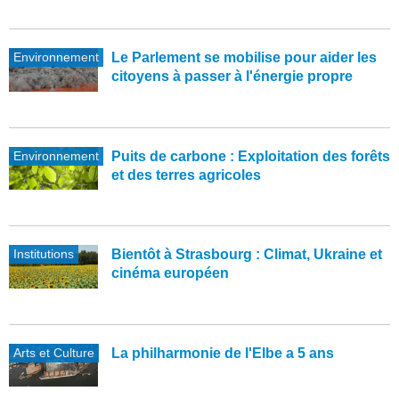
Environnement
Le Parlement se mobilise pour aider les
citoyens à passer à l'énergie propre
Environnement
Puits de carbone : Exploitation des forêts
et des terres agricoles
Institutions
Bientôt à Strasbourg : Climat, Ukraine et
cinéma européen
Arts et Culture
La philharmonie de l'Elbe a 5 ans