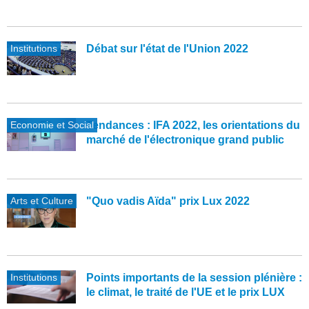
Institutions
Débat sur l'état de l'Union 2022
Economie et Social
Tendances : IFA 2022, les orientations du
marché de l'électronique grand public
Arts et Culture
"Quo vadis Aïda" prix Lux 2022
Institutions
Points importants de la session plénière :
le climat, le traité de l'UE et le prix LUX