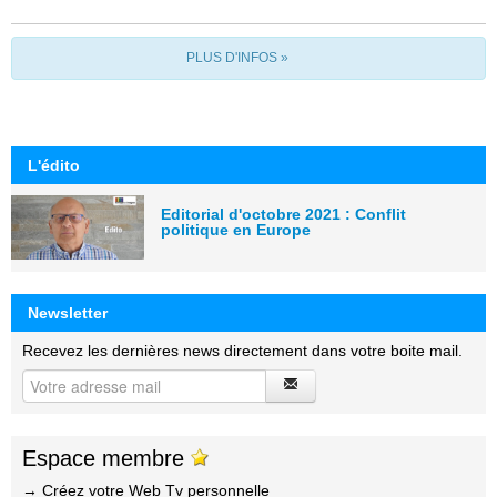
PLUS D'INFOS »
L'édito
Editorial d'octobre 2021 : Conflit
politique en Europe
Newsletter
Recevez les dernières news directement dans votre boite mail.
Espace membre
→ Créez votre Web Tv personnelle