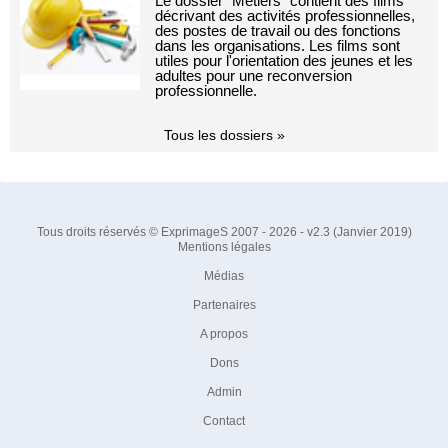
Le dossier "Métiers" contient des films
décrivant des activités professionnelles,
des postes de travail ou des fonctions
dans les organisations. Les films sont
utiles pour l'orientation des jeunes et les
adultes pour une reconversion
professionnelle.
Tous les dossiers »
Tous droits réservés © ExprimageS 2007 - 2026 - v2.3 (Janvier 2019)
Mentions légales
Médias
Partenaires
A propos
Dons
Admin
Contact