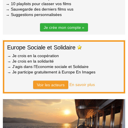
→ 10 playlists pour classer vos films
→ Sauvegarde des derniers films vus
→ Suggestions personnalisées
Je crée mon compte »
Europe Sociale et Solidaire
→ Je crois en la coopération
→ Je crois en la solidarité
→ J'agis dans l'Economie sociale et Solidaire
→ Je participe gratuitement à Europe En Images
En savoir plus
Voir les acteurs