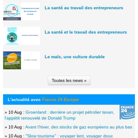
La santé au travail des entrepreneurs
La santé et le travail des entrepreneurs
Le maïs, une culture durable
Toutes les news »
L'actualité avec
France 24 Europe
» 10 Aug :
Groenland : derrière un projet pétrolier texan,
l'appétit renouvelé de Donald Trump
» 10 Aug :
Avant l'hiver, des stocks de gaz européens au plus bas
» 10 Aug :
"Slow tourisme" : voyager lent, voyager doux