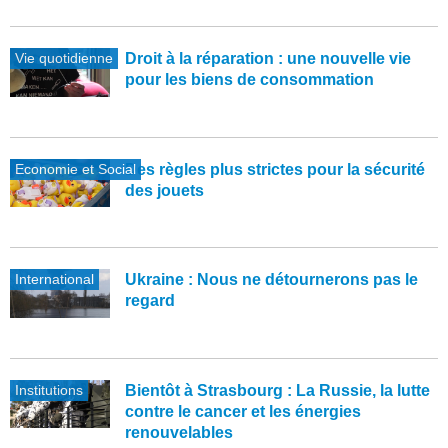
Vie quotidienne
Droit à la réparation : une nouvelle vie
pour les biens de consommation
Economie et Social
Des règles plus strictes pour la sécurité
des jouets
International
Ukraine : Nous ne détournerons pas le
regard
Institutions
Bientôt à Strasbourg : La Russie, la lutte
contre le cancer et les énergies
renouvelables