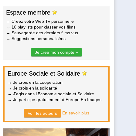
Espace membre
→ Créez votre Web Tv personnelle
→ 10 playlists pour classer vos films
→ Sauvegarde des derniers films vus
→ Suggestions personnalisées
Je crée mon compte »
Europe Sociale et Solidaire
→ Je crois en la coopération
→ Je crois en la solidarité
→ J'agis dans l'Economie sociale et Solidaire
→ Je participe gratuitement à Europe En Images
En savoir plus
Voir les acteurs