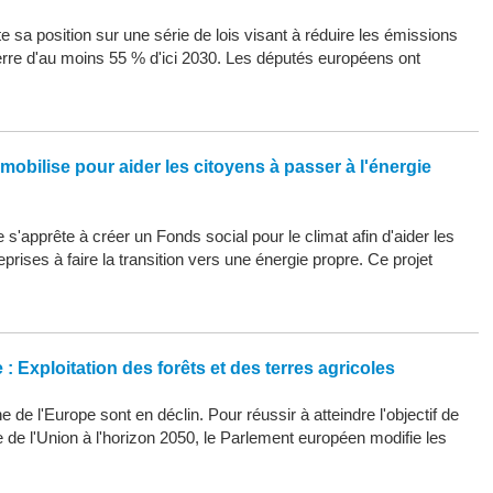
 sa position sur une série de lois visant à réduire les émissions
erre d'au moins 55 % d'ici 2030. Les députés européens ont
mobilise pour aider les citoyens à passer à l'énergie
s'apprête à créer un Fonds social pour le climat afin d'aider les
eprises à faire la transition vers une énergie propre. Ce projet
: Exploitation des forêts et des terres agricoles
 de l'Europe sont en déclin. Pour réussir à atteindre l'objectif de
ue de l'Union à l'horizon 2050, le Parlement européen modifie les