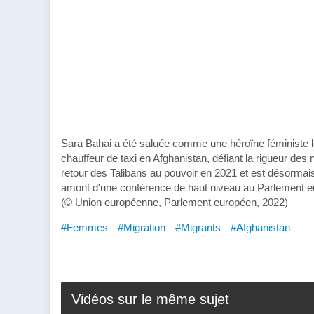
Sara Bahai a été saluée comme une héroïne féministe lo
chauffeur de taxi en Afghanistan, défiant la rigueur des
retour des Talibans au pouvoir en 2021 et est désormais
amont d'une conférence de haut niveau au Parlement eu
(© Union européenne, Parlement européen, 2022)
#Femmes
#Migration
#Migrants
#Afghanistan
Vidéos sur le même sujet