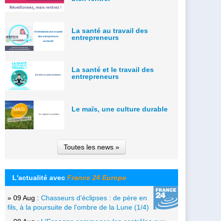
La santé au travail des
entrepreneurs
La santé et le travail des
entrepreneurs
Le maïs, une culture durable
Toutes les news »
L'actualité avec
France 24 Europe
» 09 Aug :
Chasseurs d'éclipses : de père en
fils, à la poursuite de l'ombre de la Lune (1/4)