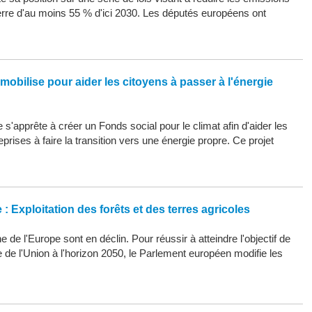
erre d'au moins 55 % d'ici 2030. Les députés européens ont
mobilise pour aider les citoyens à passer à l'énergie
s'apprête à créer un Fonds social pour le climat afin d'aider les
eprises à faire la transition vers une énergie propre. Ce projet
: Exploitation des forêts et des terres agricoles
 de l'Europe sont en déclin. Pour réussir à atteindre l'objectif de
ue de l'Union à l'horizon 2050, le Parlement européen modifie les