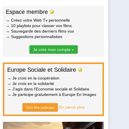
Espace membre
→ Créez votre Web Tv personnelle
→ 10 playlists pour classer vos films
→ Sauvegarde des derniers films vus
→ Suggestions personnalisées
Je crée mon compte »
Europe Sociale et Solidaire
→ Je crois en la coopération
→ Je crois en la solidarité
→ J'agis dans l'Economie sociale et Solidaire
→ Je participe gratuitement à Europe En Images
En savoir plus
Voir les acteurs