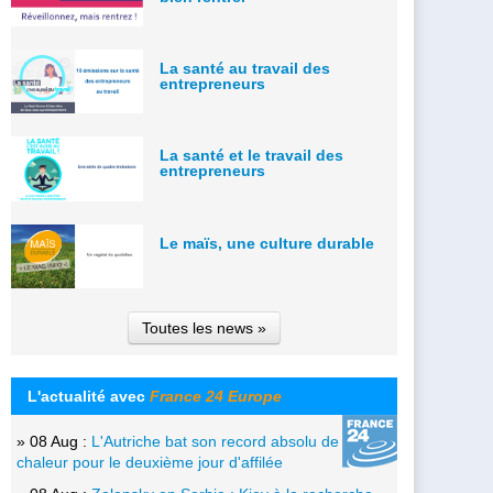
La santé au travail des
entrepreneurs
La santé et le travail des
entrepreneurs
Le maïs, une culture durable
Toutes les news »
L'actualité avec
France 24 Europe
» 08 Aug :
L'Autriche bat son record absolu de
chaleur pour le deuxième jour d'affilée