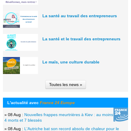
La santé au travail des entrepreneurs
La santé et le travail des entrepreneurs
Le maïs, une culture durable
Toutes les news »
L'actualité avec
France 24 Europe
» 08 Aug :
Nouvelles frappes meurtrières à Kiev : au moins
4 morts et 7 blessés
» 08 Aug :
L'Autriche bat son record absolu de chaleur pour le