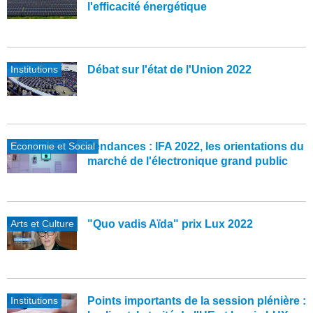
l'efficacité énergétique
Institutions
Débat sur l'état de l'Union 2022
Economie et Social
Tendances : IFA 2022, les orientations du
marché de l'électronique grand public
Arts et Culture
"Quo vadis Aïda" prix Lux 2022
Institutions
Points importants de la session plénière :