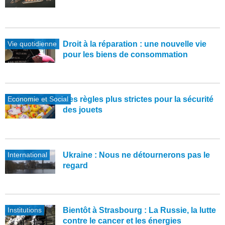
Vie quotidienne
Droit à la réparation : une nouvelle vie
pour les biens de consommation
Economie et Social
Des règles plus strictes pour la sécurité
des jouets
International
Ukraine : Nous ne détournerons pas le
regard
Institutions
Bientôt à Strasbourg : La Russie, la lutte
contre le cancer et les énergies