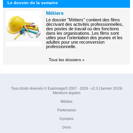
Le dossier de la semaine
Métiers
Le dossier "Métiers" contient des films
décrivant des activités professionnelles,
des postes de travail ou des fonctions
dans les organisations. Les films sont
utiles pour l'orientation des jeunes et les
adultes pour une reconversion
professionnelle.
Tous les dossiers »
Tous droits réservés © ExprimageS 2007 - 2026 - v2.3 (Janvier 2019)
Mentions légales
Médias
Partenaires
A propos
Dons