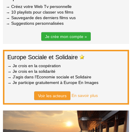
→ Créez votre Web Tv personnelle
→ 10 playlists pour classer vos films
→ Sauvegarde des derniers films vus
→ Suggestions personnalisées
Je crée mon compte »
Europe Sociale et Solidaire
→ Je crois en la coopération
→ Je crois en la solidarité
→ J'agis dans l'Economie sociale et Solidaire
→ Je participe gratuitement à Europe En Images
En savoir plus
Voir les acteurs