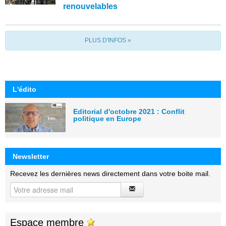
renouvelables
PLUS D'INFOS »
L'édito
Editorial d'octobre 2021 : Conflit
politique en Europe
Newsletter
Recevez les dernières news directement dans votre boite mail.
Espace membre