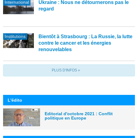
International
Ukraine : Nous ne détournerons pas le
regard
Institutions
Bientôt à Strasbourg : La Russie, la lutte
contre le cancer et les énergies
renouvelables
PLUS D'INFOS »
L'édito
Editorial d'octobre 2021 : Conflit
politique en Europe