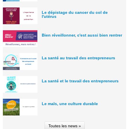
Le dépistage du cancer du col de
l'utérus
Bien réveillonner, c'est aussi bien rentrer
La santé au travail des entrepreneurs
La santé et le travail des entrepreneurs
Le maïs, une culture durable
Toutes les news »