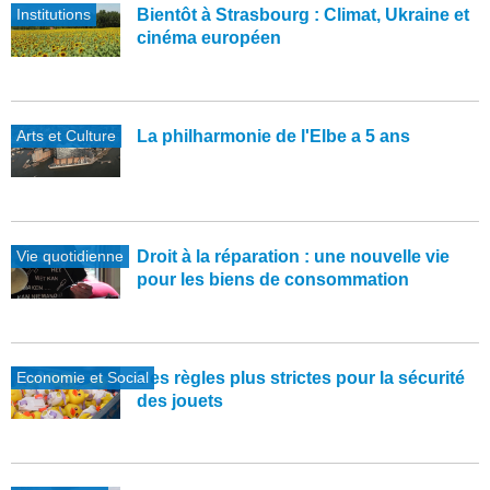
Institutions
Bientôt à Strasbourg : Climat, Ukraine et
cinéma européen
Arts et Culture
La philharmonie de l'Elbe a 5 ans
Vie quotidienne
Droit à la réparation : une nouvelle vie
pour les biens de consommation
Economie et Social
Des règles plus strictes pour la sécurité
des jouets