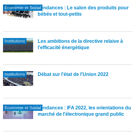
Economie et Social
Tendances : Le salon des produits pour
bébés et tout-petits
Institutions
Les ambitions de la directive relaive à
l'efficacité énergétique
Institutions
Débat sur l'état de l'Union 2022
Economie et Social
Tendances : IFA 2022, les orientations du
marché de l'électronique grand public