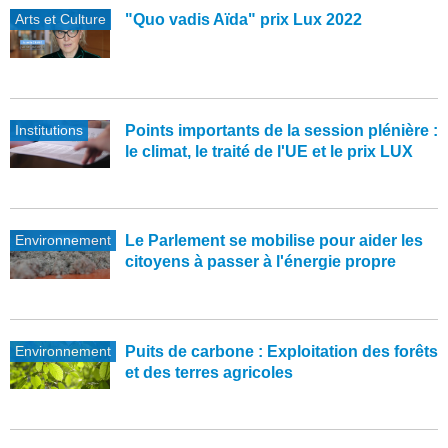
Arts et Culture
"Quo vadis Aïda" prix Lux 2022
Institutions
Points importants de la session plénière :
le climat, le traité de l'UE et le prix LUX
Environnement
Le Parlement se mobilise pour aider les
citoyens à passer à l'énergie propre
Environnement
Puits de carbone : Exploitation des forêts
et des terres agricoles