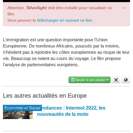
×
Attention,
Silverlight
doit être installé pour visualiser ce
film.
Vous pouvez le
télécharger en suivant ce lien
.
L'immigration est une question importante pour l'Union
Européenne. De nombreux Africains, poussés par la misère,
n'hésitent pas à rejoindre les côtes européennes au risque de leur
vie. Beaucoup se noient au cours du voyage. Le film propose
l'analyse de parlementaires européens.
Ajouter à une playlist
Les autres actualités en Europe
Economie et Social
Tendances : Intermot 2022, les
nouveautés de la moto