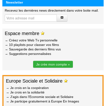
Newsletter
Recevez les dernières news directement dans votre boite mail.
Espace membre
→ Créez votre Web Tv personnelle
→ 10 playlists pour classer vos films
→ Sauvegarde des derniers films vus
→ Suggestions personnalisées
Je crée mon compte »
Europe Sociale et Solidaire
→ Je crois en la coopération
→ Je crois en la solidarité
→ J'agis dans l'Economie sociale et Solidaire
→ Je participe gratuitement à Europe En Images