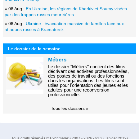
» 06 Aug :
En Ukraine, les régions de Kharkiv et Soumy visées
par des frappes russes meurtrières
» 06 Aug :
Ukraine : évacuation massive de familles face aux
attaques russes à Kramatorsk
Le dossier de la semaine
Métiers
Le dossier "Métiers" contient des films
décrivant des activités professionnelles,
des postes de travail ou des fonctions
dans les organisations. Les films sont
utiles pour l'orientation des jeunes et les
adultes pour une reconversion
professionnelle.
Tous les dossiers »
Tous droits réservés © ExprimageS 2007 - 2026 - v2.3 (Janvier 2019)