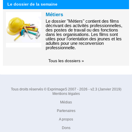
Le dossier de la semaine
Métiers
Le dossier "Métiers" contient des films
décrivant des activités professionnelles,
des postes de travail ou des fonctions
dans les organisations. Les films sont
utiles pour l'orientation des jeunes et les
adultes pour une reconversion
professionnelle.
Tous les dossiers »
Tous droits réservés © ExprimageS 2007 - 2026 - v2.3 (Janvier 2019)
Mentions légales
Médias
Partenaires
A propos
Dons