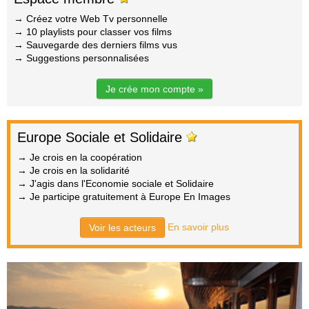
→ Créez votre Web Tv personnelle
→ 10 playlists pour classer vos films
→ Sauvegarde des derniers films vus
→ Suggestions personnalisées
Je crée mon compte »
Europe Sociale et Solidaire
→ Je crois en la coopération
→ Je crois en la solidarité
→ J'agis dans l'Economie sociale et Solidaire
→ Je participe gratuitement à Europe En Images
En savoir plus
Voir les acteurs