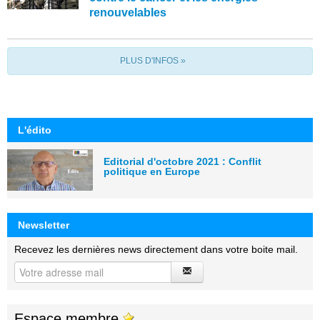
renouvelables
PLUS D'INFOS »
L'édito
Editorial d'octobre 2021 : Conflit
politique en Europe
Newsletter
Recevez les dernières news directement dans votre boite mail.
Espace membre