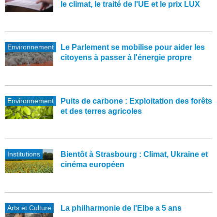
le climat, le traité de l'UE et le prix LUX
Environnement
Le Parlement se mobilise pour aider les
citoyens à passer à l'énergie propre
Environnement
Puits de carbone : Exploitation des forêts
et des terres agricoles
Institutions
Bientôt à Strasbourg : Climat, Ukraine et
cinéma européen
Arts et Culture
La philharmonie de l'Elbe a 5 ans