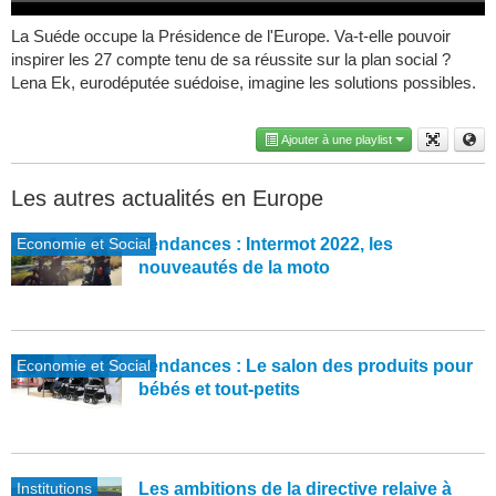
La Suéde occupe la Présidence de l'Europe. Va-t-elle pouvoir
inspirer les 27 compte tenu de sa réussite sur la plan social ?
Lena Ek, eurodéputée suédoise, imagine les solutions possibles.
Ajouter à une playlist
Les autres actualités en Europe
Economie et Social
Tendances : Intermot 2022, les
nouveautés de la moto
Economie et Social
Tendances : Le salon des produits pour
bébés et tout-petits
Institutions
Les ambitions de la directive relaive à