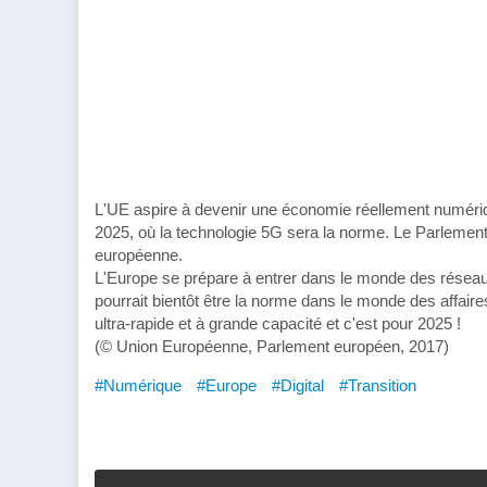
L'UE aspire à devenir une économie réellement numérique 
2025, où la technologie 5G sera la norme. Le Parlement
européenne.
L'Europe se prépare à entrer dans le monde des réseau
pourrait bientôt être la norme dans le monde des affair
ultra-rapide et à grande capacité et c'est pour 2025 !
(© Union Européenne, Parlement européen, 2017)
#Numérique
#Europe
#Digital
#Transition