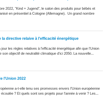
re 2022, "Kind + Jugend", le salon des produits pour bébés et
organisé en présentiel à Cologne (Allemagne). Un grand nombre
la directive relaive à l'efficacité énergétique
our les règles relatives à l'efficacité énergétique afin que l'Union
son objectif de neutralité climatique d'ici 2050. La nouvelle...
de l'Union 2022
opéenne a-t-elle tenu ses promesses envers l’Union européenne
 écoulée ? Et quels sont ses projets pour l’année à venir ? Les...