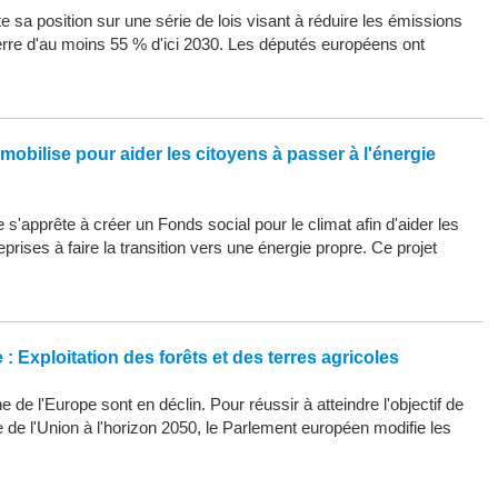
 sa position sur une série de lois visant à réduire les émissions
erre d'au moins 55 % d'ici 2030. Les députés européens ont
mobilise pour aider les citoyens à passer à l'énergie
s'apprête à créer un Fonds social pour le climat afin d'aider les
eprises à faire la transition vers une énergie propre. Ce projet
: Exploitation des forêts et des terres agricoles
 de l'Europe sont en déclin. Pour réussir à atteindre l'objectif de
ue de l'Union à l'horizon 2050, le Parlement européen modifie les