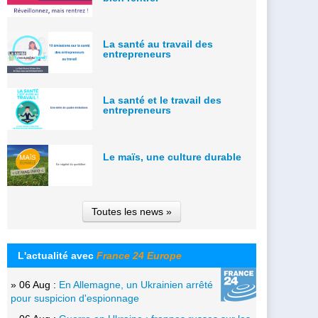
La santé au travail des
entrepreneurs
La santé et le travail des
entrepreneurs
Le maïs, une culture durable
Toutes les news »
L'actualité avec
France 24 Europe
» 06 Aug :
En Allemagne, un Ukrainien arrêté
pour suspicion d'espionnage