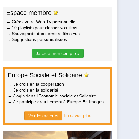
Espace membre
→ Créez votre Web Tv personnelle
→ 10 playlists pour classer vos films
→ Sauvegarde des derniers films vus
→ Suggestions personnalisées
Je crée mon compte »
Europe Sociale et Solidaire
→ Je crois en la coopération
→ Je crois en la solidarité
→ J'agis dans l'Economie sociale et Solidaire
→ Je participe gratuitement à Europe En Images
En savoir plus
Voir les acteurs