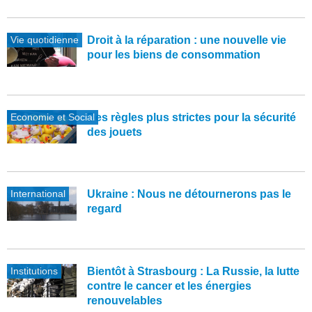
Vie quotidienne
Droit à la réparation : une nouvelle vie
pour les biens de consommation
Economie et Social
Des règles plus strictes pour la sécurité
des jouets
International
Ukraine : Nous ne détournerons pas le
regard
Institutions
Bientôt à Strasbourg : La Russie, la lutte
contre le cancer et les énergies
renouvelables