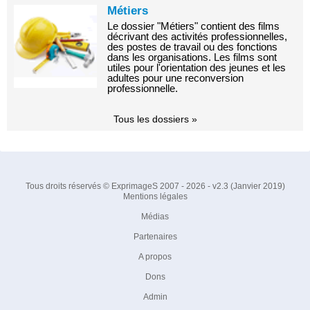
Métiers
Le dossier "Métiers" contient des films
décrivant des activités professionnelles,
des postes de travail ou des fonctions
dans les organisations. Les films sont
utiles pour l'orientation des jeunes et les
adultes pour une reconversion
professionnelle.
Tous les dossiers »
Tous droits réservés © ExprimageS 2007 - 2026 - v2.3 (Janvier 2019)
Mentions légales
Médias
Partenaires
A propos
Dons
Admin