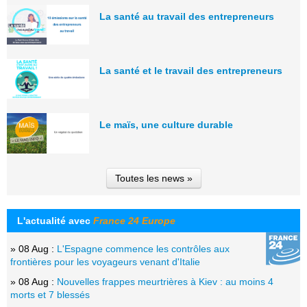
La santé au travail des entrepreneurs
La santé et le travail des entrepreneurs
Le maïs, une culture durable
Toutes les news »
L'actualité avec
France 24 Europe
» 08 Aug :
L'Espagne commence les contrôles aux
frontières pour les voyageurs venant d'Italie
» 08 Aug :
Nouvelles frappes meurtrières à Kiev : au moins 4
morts et 7 blessés