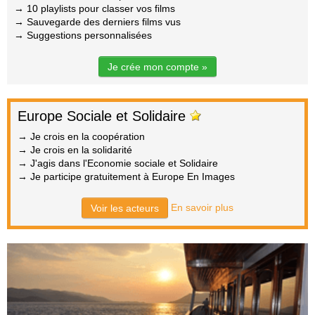
→ 10 playlists pour classer vos films
→ Sauvegarde des derniers films vus
→ Suggestions personnalisées
Je crée mon compte »
Europe Sociale et Solidaire
→ Je crois en la coopération
→ Je crois en la solidarité
→ J'agis dans l'Economie sociale et Solidaire
→ Je participe gratuitement à Europe En Images
En savoir plus
Voir les acteurs