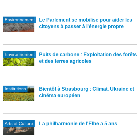
Environnement
Le Parlement se mobilise pour aider les
citoyens à passer à l'énergie propre
Environnement
Puits de carbone : Exploitation des forêts
et des terres agricoles
Institutions
Bientôt à Strasbourg : Climat, Ukraine et
cinéma européen
Arts et Culture
La philharmonie de l'Elbe a 5 ans