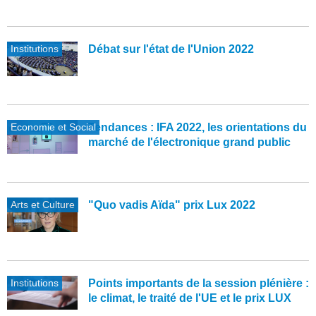
Institutions
Débat sur l'état de l'Union 2022
Economie et Social
Tendances : IFA 2022, les orientations du
marché de l'électronique grand public
Arts et Culture
"Quo vadis Aïda" prix Lux 2022
Institutions
Points importants de la session plénière :
le climat, le traité de l'UE et le prix LUX