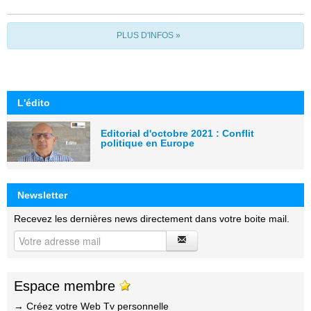
PLUS D'INFOS »
L'édito
Editorial d'octobre 2021 : Conflit
politique en Europe
Newsletter
Recevez les dernières news directement dans votre boite mail.
Espace membre
→ Créez votre Web Tv personnelle