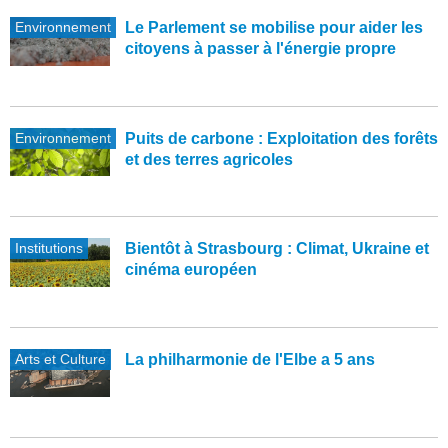
Environnement
Le Parlement se mobilise pour aider les
citoyens à passer à l'énergie propre
Environnement
Puits de carbone : Exploitation des forêts
et des terres agricoles
Institutions
Bientôt à Strasbourg : Climat, Ukraine et
cinéma européen
Arts et Culture
La philharmonie de l'Elbe a 5 ans