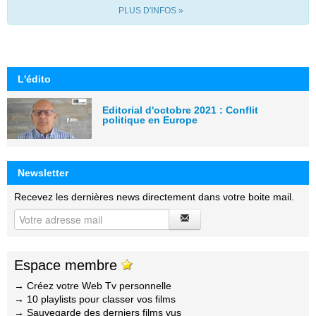
PLUS D'INFOS »
L'édito
Editorial d'octobre 2021 : Conflit
politique en Europe
Newsletter
Recevez les dernières news directement dans votre boite mail.
Espace membre
→ Créez votre Web Tv personnelle
→ 10 playlists pour classer vos films
→ Sauvegarde des derniers films vus