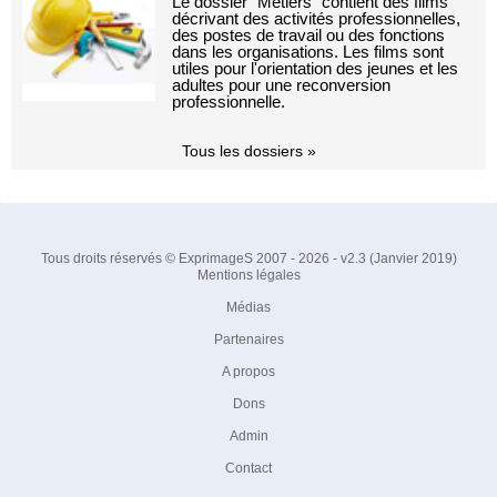
Le dossier "Métiers" contient des films
décrivant des activités professionnelles,
des postes de travail ou des fonctions
dans les organisations. Les films sont
utiles pour l'orientation des jeunes et les
adultes pour une reconversion
professionnelle.
Tous les dossiers »
Tous droits réservés © ExprimageS 2007 - 2026 - v2.3 (Janvier 2019)
Mentions légales
Médias
Partenaires
A propos
Dons
Admin
Contact