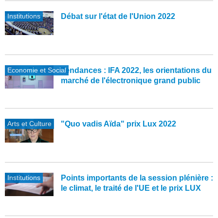
Institutions
Débat sur l'état de l'Union 2022
Economie et Social
Tendances : IFA 2022, les orientations du
marché de l'électronique grand public
Arts et Culture
"Quo vadis Aïda" prix Lux 2022
Institutions
Points importants de la session plénière :
le climat, le traité de l'UE et le prix LUX