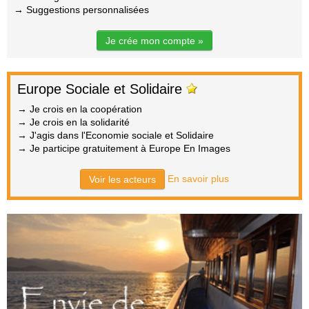
→ Suggestions personnalisées
Je crée mon compte »
Europe Sociale et Solidaire
→ Je crois en la coopération
→ Je crois en la solidarité
→ J'agis dans l'Economie sociale et Solidaire
→ Je participe gratuitement à Europe En Images
En savoir plus
Voir les acteurs