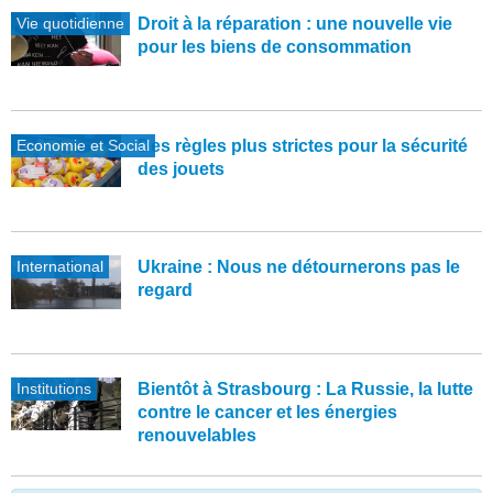
Vie quotidienne
Droit à la réparation : une nouvelle vie
pour les biens de consommation
Economie et Social
Des règles plus strictes pour la sécurité
des jouets
International
Ukraine : Nous ne détournerons pas le
regard
Institutions
Bientôt à Strasbourg : La Russie, la lutte
contre le cancer et les énergies
renouvelables