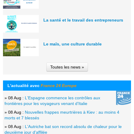
La santé et le travail des entrepreneurs
Le maïs, une culture durable
Toutes les news »
L'actualité avec
France 24 Europe
» 08 Aug :
L'Espagne commence les contrôles aux
frontières pour les voyageurs venant d'Italie
» 08 Aug :
Nouvelles frappes meurtrières à Kiev : au moins 4
morts et 7 blessés
» 08 Aug :
L'Autriche bat son record absolu de chaleur pour le
deuxième jour d'affilée