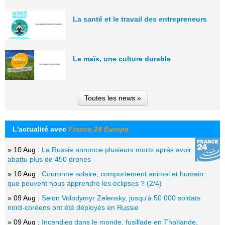
La santé et le travail des entrepreneurs
Le maïs, une culture durable
Toutes les news »
L'actualité avec
France 24 Europe
» 10 Aug :
La Russie annonce plusieurs morts après avoir
abattu plus de 450 drones
» 10 Aug :
Couronne solaire, comportement animal et humain...
que peuvent nous apprendre les éclipses ? (2/4)
» 09 Aug :
Selon Volodymyr Zelensky, jusqu'à 50 000 soldats
nord-coréens ont été déployés en Russie
» 09 Aug :
Incendies dans le monde, fusillade en Thaïlande,