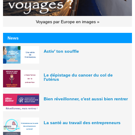
Voyages par Europe en images »
News
Activ' ton souffle
Le dépistage du cancer du col de
l'utérus
Bien réveillonner, c'est aussi bien rentrer
La santé au travail des entrepreneurs