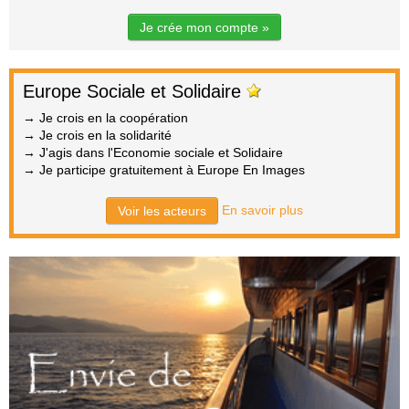
Je crée mon compte »
Europe Sociale et Solidaire
→ Je crois en la coopération
→ Je crois en la solidarité
→ J'agis dans l'Economie sociale et Solidaire
→ Je participe gratuitement à Europe En Images
En savoir plus
Voir les acteurs