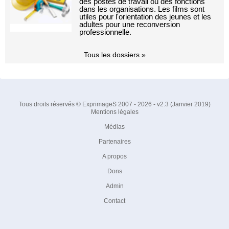
des postes de travail ou des fonctions
dans les organisations. Les films sont
utiles pour l'orientation des jeunes et les
adultes pour une reconversion
professionnelle.
Tous les dossiers »
Tous droits réservés © ExprimageS 2007 - 2026 - v2.3 (Janvier 2019)
Mentions légales
Médias
Partenaires
A propos
Dons
Admin
Contact