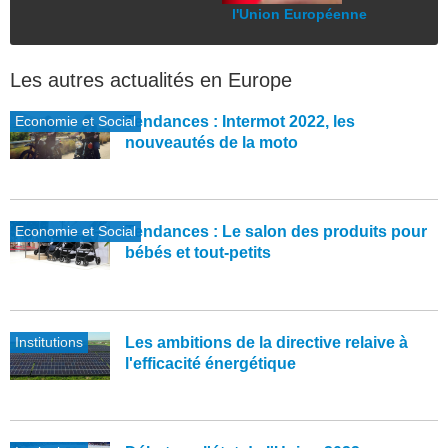
l'Union Européenne
Les autres actualités en Europe
Economie et Social
Tendances : Intermot 2022, les
nouveautés de la moto
Economie et Social
Tendances : Le salon des produits pour
bébés et tout-petits
Institutions
Les ambitions de la directive relaive à
l'efficacité énergétique