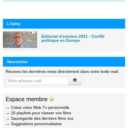
L'édito
Editorial d'octobre 2021 : Conflit
politique en Europe
Newsletter
Recevez les dernières news directement dans votre boite mail.
Espace membre
→ Créez votre Web Tv personnelle
→ 10 playlists pour classer vos films
→ Sauvegarde des derniers films vus
→ Suggestions personnalisées