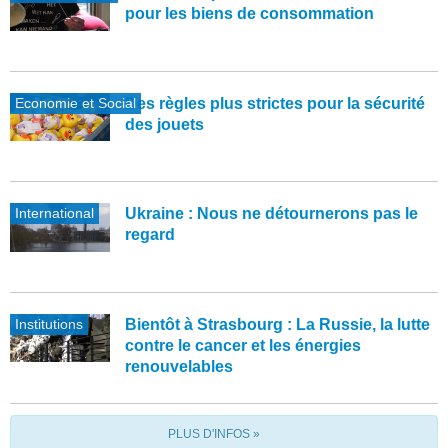
pour les biens de consommation
Economie et Social
Des règles plus strictes pour la sécurité
des jouets
International
Ukraine : Nous ne détournerons pas le
regard
Institutions
Bientôt à Strasbourg : La Russie, la lutte
contre le cancer et les énergies
renouvelables
PLUS D'INFOS »