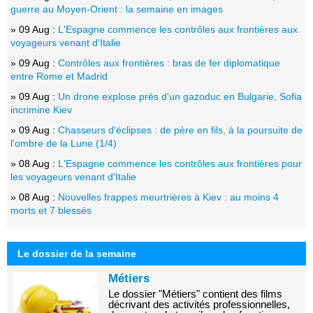
guerre au Moyen-Orient : la semaine en images
» 09 Aug :
L'Espagne commence les contrôles aux frontières aux
voyageurs venant d'Italie
» 09 Aug :
Contrôles aux frontières : bras de fer diplomatique
entre Rome et Madrid
» 09 Aug :
Un drone explose près d'un gazoduc en Bulgarie, Sofia
incrimine Kiev
» 09 Aug :
Chasseurs d'éclipses : de père en fils, à la poursuite de
l'ombre de la Lune (1/4)
» 08 Aug :
L'Espagne commence les contrôles aux frontières pour
les voyageurs venant d'Italie
» 08 Aug :
Nouvelles frappes meurtrières à Kiev : au moins 4
morts et 7 blessés
Le dossier de la semaine
Métiers
Le dossier "Métiers" contient des films
décrivant des activités professionnelles,