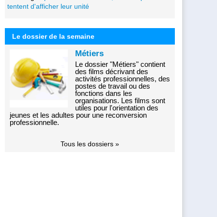
tentent d'afficher leur unité
Le dossier de la semaine
Métiers
Le dossier "Métiers" contient
des films décrivant des
activités professionnelles, des
postes de travail ou des
fonctions dans les
organisations. Les films sont
utiles pour l'orientation des
jeunes et les adultes pour une reconversion
professionnelle.
Tous les dossiers »