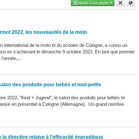
Ajouter à une playlist
rmot 2022, les nouveautés de la moto
 international de la moto et du scooter de Cologne, a connu un
ssi en s'achevant le dimanche 9 octobre 2022. En tant que premier
l'année,...
alon des produits pour bébés et tout-petits
re 2022, "Kind + Jugend", le salon des produits pour bébés et
organisé en présentiel à Cologne (Allemagne). Un grand nombre
la directive relaive à l'efficacité énergétique