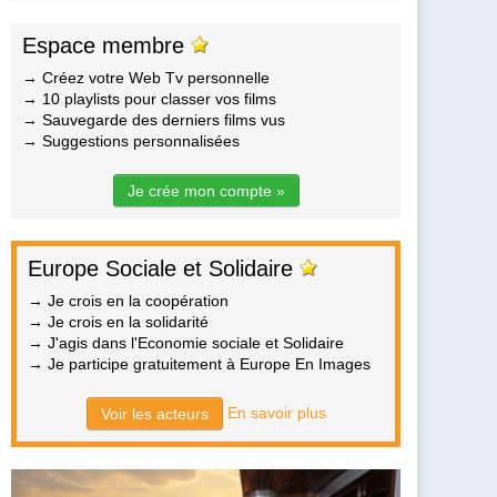
Espace membre
→ Créez votre Web Tv personnelle
→ 10 playlists pour classer vos films
→ Sauvegarde des derniers films vus
→ Suggestions personnalisées
Je crée mon compte »
Europe Sociale et Solidaire
→ Je crois en la coopération
→ Je crois en la solidarité
→ J'agis dans l'Economie sociale et Solidaire
→ Je participe gratuitement à Europe En Images
En savoir plus
Voir les acteurs