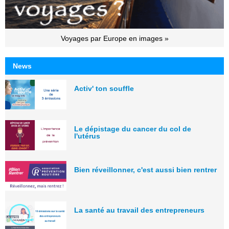
Voyages par Europe en images »
News
Activ' ton souffle
Le dépistage du cancer du col de
l'utérus
Bien réveillonner, c'est aussi bien rentrer
La santé au travail des entrepreneurs