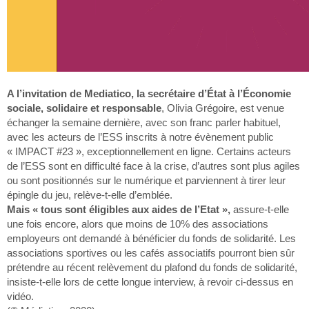
A l’invitation de Mediatico, la secrétaire d’État à l’Économie
sociale, solidaire et responsable
, Olivia Grégoire, est venue
échanger la semaine dernière, avec son franc parler habituel,
avec les acteurs de l’ESS inscrits à notre évènement public
« IMPACT #23 », exceptionnellement en ligne. Certains acteurs
de l’ESS sont en difficulté face à la crise, d’autres sont plus agiles
ou sont positionnés sur le numérique et parviennent à tirer leur
épingle du jeu, relève-t-elle d’emblée.
Mais « tous sont éligibles aux aides de l’Etat »,
assure-t-elle
une fois encore, alors que moins de 10% des associations
employeurs ont demandé à bénéficier du fonds de solidarité. Les
associations sportives ou les cafés associatifs pourront bien sûr
prétendre au récent relèvement du plafond du fonds de solidarité,
insiste-t-elle lors de cette longue interview, à revoir ci-dessus en
vidéo.