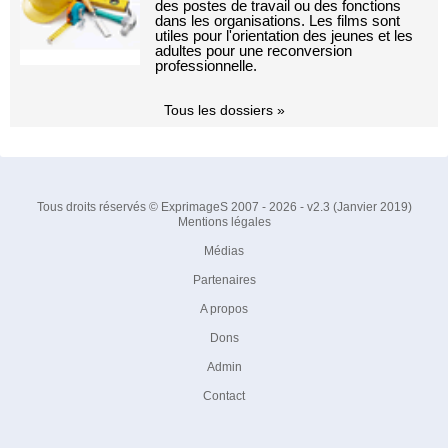
des postes de travail ou des fonctions
dans les organisations. Les films sont
utiles pour l'orientation des jeunes et les
adultes pour une reconversion
professionnelle.
Tous les dossiers »
Tous droits réservés © ExprimageS 2007 - 2026 - v2.3 (Janvier 2019)
Mentions légales
Médias
Partenaires
A propos
Dons
Admin
Contact