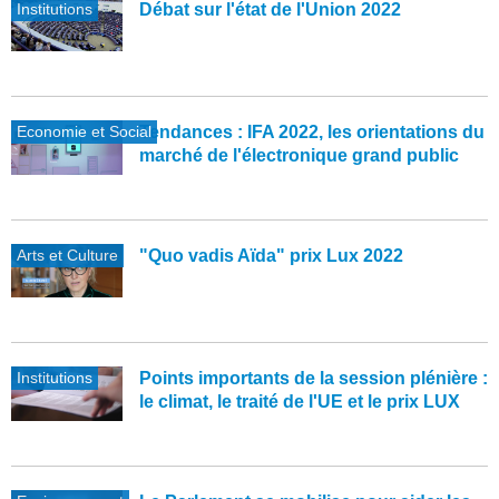
Institutions
Débat sur l'état de l'Union 2022
Economie et Social
Tendances : IFA 2022, les orientations du
marché de l'électronique grand public
Arts et Culture
"Quo vadis Aïda" prix Lux 2022
Institutions
Points importants de la session plénière :
le climat, le traité de l'UE et le prix LUX