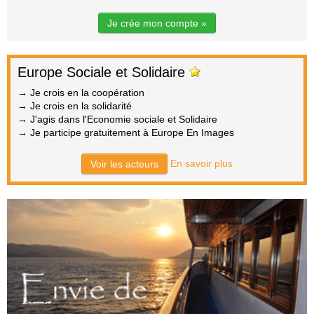
Je crée mon compte »
Europe Sociale et Solidaire
→ Je crois en la coopération
→ Je crois en la solidarité
→ J'agis dans l'Economie sociale et Solidaire
→ Je participe gratuitement à Europe En Images
En savoir plus
Voir les acteurs