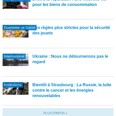
pour les biens de consommation
Economie et Social
Des règles plus strictes pour la sécurité
des jouets
International
Ukraine : Nous ne détournerons pas le
regard
Institutions
Bientôt à Strasbourg : La Russie, la lutte
contre le cancer et les énergies
renouvelables
PLUS D'INFOS »