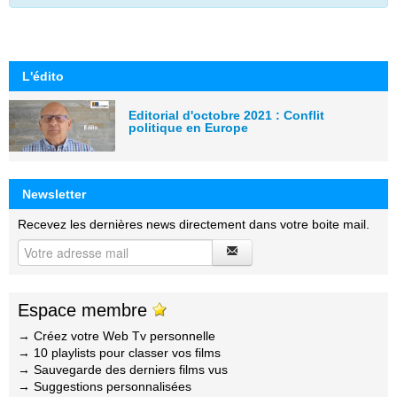
L'édito
Editorial d'octobre 2021 : Conflit
politique en Europe
Newsletter
Recevez les dernières news directement dans votre boite mail.
Espace membre
→ Créez votre Web Tv personnelle
→ 10 playlists pour classer vos films
→ Sauvegarde des derniers films vus
→ Suggestions personnalisées