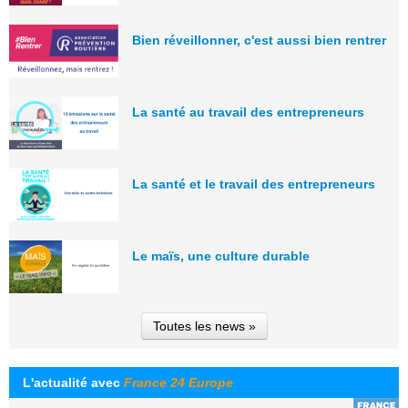
Bien réveillonner, c'est aussi bien rentrer
La santé au travail des entrepreneurs
La santé et le travail des entrepreneurs
Le maïs, une culture durable
Toutes les news »
L'actualité avec
France 24 Europe