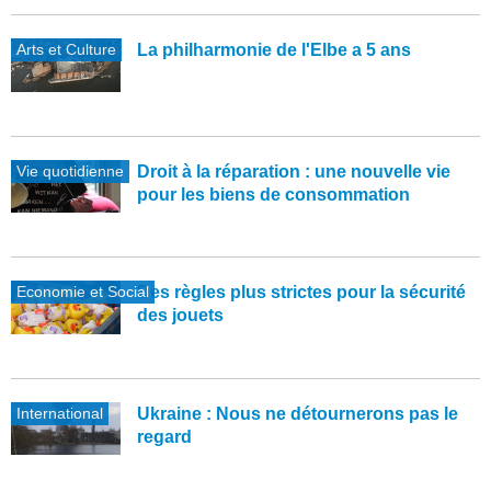
Arts et Culture
La philharmonie de l'Elbe a 5 ans
Vie quotidienne
Droit à la réparation : une nouvelle vie
pour les biens de consommation
Economie et Social
Des règles plus strictes pour la sécurité
des jouets
International
Ukraine : Nous ne détournerons pas le
regard