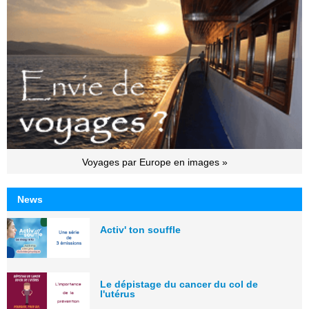
Voyages par Europe en images »
News
Activ' ton souffle
Le dépistage du cancer du col de
l'utérus