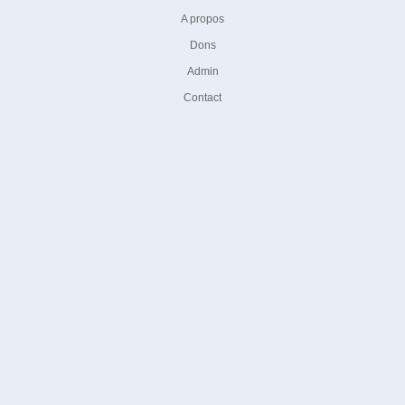
A propos
Dons
Admin
Contact