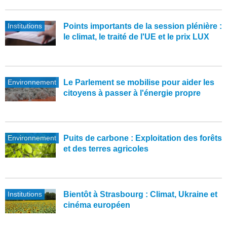
Institutions
Points importants de la session plénière :
le climat, le traité de l'UE et le prix LUX
Environnement
Le Parlement se mobilise pour aider les
citoyens à passer à l'énergie propre
Environnement
Puits de carbone : Exploitation des forêts
et des terres agricoles
Institutions
Bientôt à Strasbourg : Climat, Ukraine et
cinéma européen