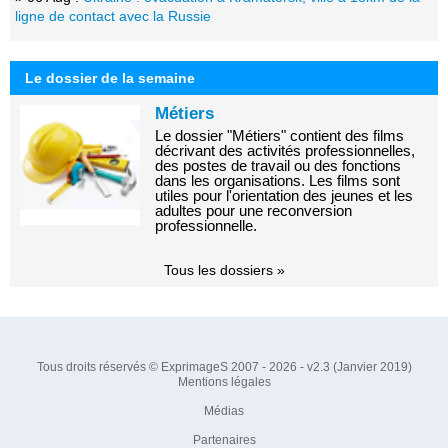
ligne de contact avec la Russie
Le dossier de la semaine
Métiers
Le dossier "Métiers" contient des films
décrivant des activités professionnelles,
des postes de travail ou des fonctions
dans les organisations. Les films sont
utiles pour l'orientation des jeunes et les
adultes pour une reconversion
professionnelle.
Tous les dossiers »
Tous droits réservés © ExprimageS 2007 - 2026 - v2.3 (Janvier 2019)
Mentions légales
Médias
Partenaires