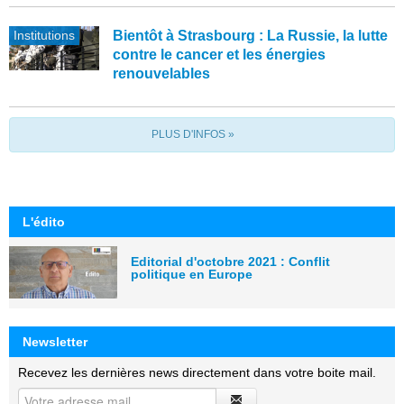
Institutions
Bientôt à Strasbourg : La Russie, la lutte
contre le cancer et les énergies
renouvelables
PLUS D'INFOS »
L'édito
Editorial d'octobre 2021 : Conflit
politique en Europe
Newsletter
Recevez les dernières news directement dans votre boite mail.