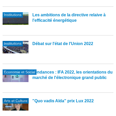
Institutions
Les ambitions de la directive relaive à
l'efficacité énergétique
Institutions
Débat sur l'état de l'Union 2022
Economie et Social
Tendances : IFA 2022, les orientations du
marché de l'électronique grand public
Arts et Culture
"Quo vadis Aïda" prix Lux 2022