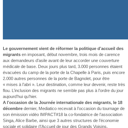
Le gouvernement vient de réformer la politique d’accueil des
migrants
en imposant, début novembre, trois mois de carence
aux demandeurs d’asile avant de leur accorder une couverture
médicale de base. Deux jours plus tard, 3.000 personnes étaient
évacuées du camp de la porte de la Chapelle à Paris, puis encore
2.000 autres personnes de la porte de Bagnolet, pour être
« mises à l’abri ». Leur destination, comme leur devenir, reste très
flou. L’inclusion des migrants ne semble pas plus à l’ordre du jour
aujourd’hui qu’hier.
A l’occasion de la Journée internationale des migrants, le 18
décembre
dernier, Mediatico recevait à l’occasion du tournage de
son émission vidéo IMPACT#18 la co-fondatrice de l’association
Singa, Alice Barbe, ainsi que 3 autres structures de l’économie
sociale et solidaire (l’Accueil de jour des Grands Voisins,