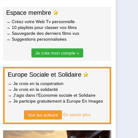
Espace membre
→ Créez votre Web Tv personnelle
→ 10 playlists pour classer vos films
→ Sauvegarde des derniers films vus
→ Suggestions personnalisées
Je crée mon compte »
Europe Sociale et Solidaire
→ Je crois en la coopération
→ Je crois en la solidarité
→ J'agis dans l'Economie sociale et Solidaire
→ Je participe gratuitement à Europe En Images
En savoir plus
Voir les acteurs