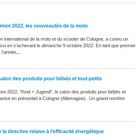
rmot 2022, les nouveautés de la moto
 international de la moto et du scooter de Cologne, a connu un
ssi en s'achevant le dimanche 9 octobre 2022. En tant que premier
l'année,...
alon des produits pour bébés et tout-petits
re 2022, "Kind + Jugend", le salon des produits pour bébés et
organisé en présentiel à Cologne (Allemagne). Un grand nombre
la directive relaive à l'efficacité énergétique