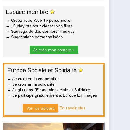
Espace membre
→ Créez votre Web Tv personnelle
→ 10 playlists pour classer vos films
→ Sauvegarde des derniers films vus
→ Suggestions personnalisées
Je crée mon compte »
Europe Sociale et Solidaire
→ Je crois en la coopération
→ Je crois en la solidarité
→ J'agis dans l'Economie sociale et Solidaire
→ Je participe gratuitement à Europe En Images
En savoir plus
Voir les acteurs