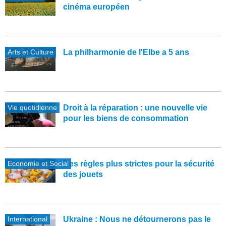
cinéma européen
Arts et Culture
La philharmonie de l'Elbe a 5 ans
Vie quotidienne
Droit à la réparation : une nouvelle vie
pour les biens de consommation
Economie et Social
Des règles plus strictes pour la sécurité
des jouets
International
Ukraine : Nous ne détournerons pas le