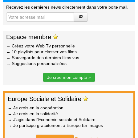
Recevez les dernières news directement dans votre boite mail.
Espace membre
→ Créez votre Web Tv personnelle
→ 10 playlists pour classer vos films
→ Sauvegarde des derniers films vus
→ Suggestions personnalisées
Je crée mon compte »
Europe Sociale et Solidaire
→ Je crois en la coopération
→ Je crois en la solidarité
→ J'agis dans l'Economie sociale et Solidaire
→ Je participe gratuitement à Europe En Images