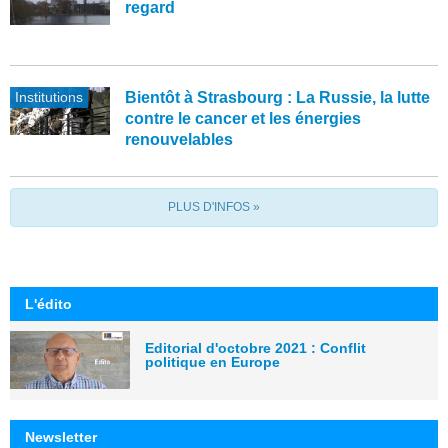
regard
Institutions
Bientôt à Strasbourg : La Russie, la lutte
contre le cancer et les énergies
renouvelables
PLUS D'INFOS »
L'édito
Editorial d'octobre 2021 : Conflit
politique en Europe
Newsletter