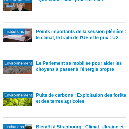
Institutions
Points importants de la session plénière :
le climat, le traité de l'UE et le prix LUX
Environnement
Le Parlement se mobilise pour aider les
citoyens à passer à l'énergie propre
Environnement
Puits de carbone : Exploitation des forêts
et des terres agricoles
Institutions
Bientôt à Strasbourg : Climat, Ukraine et