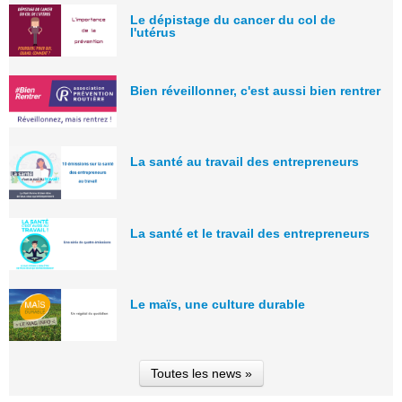
Le dépistage du cancer du col de
l'utérus
Bien réveillonner, c'est aussi bien rentrer
La santé au travail des entrepreneurs
La santé et le travail des entrepreneurs
Le maïs, une culture durable
Toutes les news »