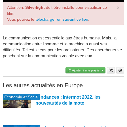
×
Attention,
Silverlight
doit être installé pour visualiser ce
film.
Vous pouvez le
télécharger en suivant ce lien
.
La communication est essentielle aux êtres humains. Mais, la
communication entre l'homme et la machine a aussi ses
difficultés. Tel est le cas pour les ordinateurs. Des chercheurs se
penchent sur la communication vocale avec eux.
Ajouter à une playlist
Les autres actualités en Europe
Economie et Social
Tendances : Intermot 2022, les
nouveautés de la moto