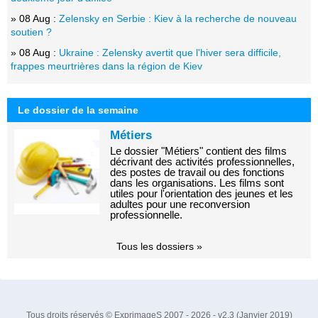
» 08 Aug :
Zelensky en Serbie : Kiev à la recherche de nouveau
soutien ?
» 08 Aug :
Ukraine : Zelensky avertit que l'hiver sera difficile,
frappes meurtrières dans la région de Kiev
Le dossier de la semaine
Métiers
Le dossier "Métiers" contient des films
décrivant des activités professionnelles,
des postes de travail ou des fonctions
dans les organisations. Les films sont
utiles pour l'orientation des jeunes et les
adultes pour une reconversion
professionnelle.
Tous les dossiers »
Tous droits réservés © ExprimageS 2007 - 2026 - v2.3 (Janvier 2019)