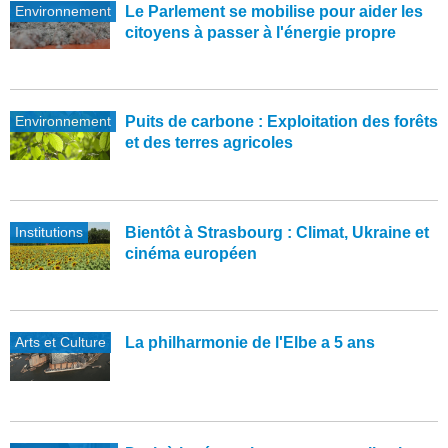
Environnement
Le Parlement se mobilise pour aider les
citoyens à passer à l'énergie propre
Environnement
Puits de carbone : Exploitation des forêts
et des terres agricoles
Institutions
Bientôt à Strasbourg : Climat, Ukraine et
cinéma européen
Arts et Culture
La philharmonie de l'Elbe a 5 ans