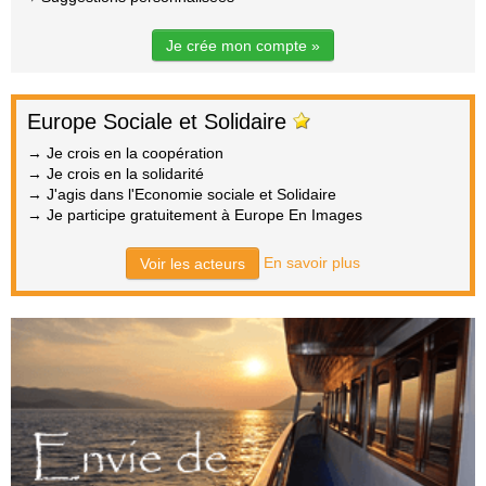
Je crée mon compte »
Europe Sociale et Solidaire
→ Je crois en la coopération
→ Je crois en la solidarité
→ J'agis dans l'Economie sociale et Solidaire
→ Je participe gratuitement à Europe En Images
En savoir plus
Voir les acteurs