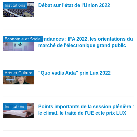
Institutions
Débat sur l'état de l'Union 2022
Economie et Social
Tendances : IFA 2022, les orientations du
marché de l'électronique grand public
Arts et Culture
"Quo vadis Aïda" prix Lux 2022
Institutions
Points importants de la session plénière :
le climat, le traité de l'UE et le prix LUX