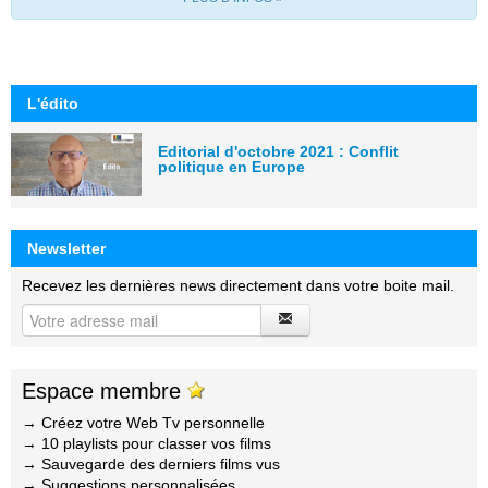
L'édito
Editorial d'octobre 2021 : Conflit
politique en Europe
Newsletter
Recevez les dernières news directement dans votre boite mail.
Espace membre
→ Créez votre Web Tv personnelle
→ 10 playlists pour classer vos films
→ Sauvegarde des derniers films vus
→ Suggestions personnalisées