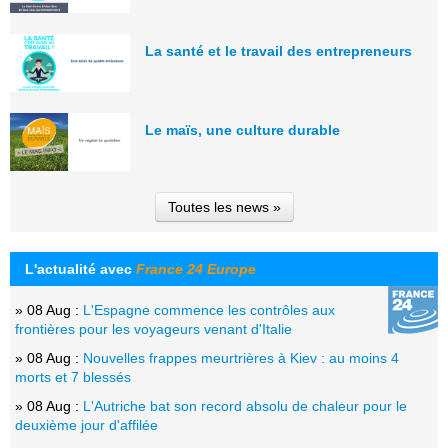
La santé et le travail des entrepreneurs
Le maïs, une culture durable
Toutes les news »
L'actualité avec
France 24 Europe
» 08 Aug :
L'Espagne commence les contrôles aux
frontières pour les voyageurs venant d'Italie
» 08 Aug :
Nouvelles frappes meurtrières à Kiev : au moins 4
morts et 7 blessés
» 08 Aug :
L'Autriche bat son record absolu de chaleur pour le
deuxième jour d'affilée