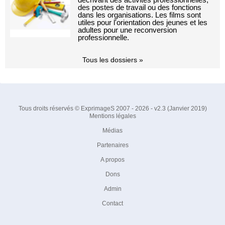
des postes de travail ou des fonctions
dans les organisations. Les films sont
utiles pour l'orientation des jeunes et les
adultes pour une reconversion
professionnelle.
Tous les dossiers »
Tous droits réservés © ExprimageS 2007 - 2026 - v2.3 (Janvier 2019)
Mentions légales
Médias
Partenaires
A propos
Dons
Admin
Contact