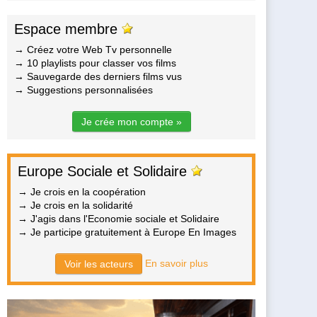
Espace membre
→ Créez votre Web Tv personnelle
→ 10 playlists pour classer vos films
→ Sauvegarde des derniers films vus
→ Suggestions personnalisées
Je crée mon compte »
Europe Sociale et Solidaire
→ Je crois en la coopération
→ Je crois en la solidarité
→ J'agis dans l'Economie sociale et Solidaire
→ Je participe gratuitement à Europe En Images
En savoir plus
Voir les acteurs