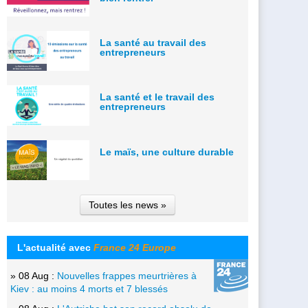
La santé au travail des
entrepreneurs
La santé et le travail des
entrepreneurs
Le maïs, une culture durable
Toutes les news »
L'actualité avec
France 24 Europe
» 08 Aug :
Nouvelles frappes meurtrières à
Kiev : au moins 4 morts et 7 blessés