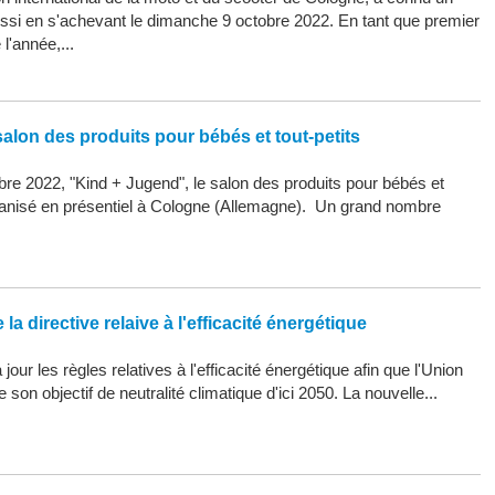
ssi en s'achevant le dimanche 9 octobre 2022. En tant que premier
l'année,...
alon des produits pour bébés et tout-petits
re 2022, "Kind + Jugend", le salon des produits pour bébés et
organisé en présentiel à Cologne (Allemagne). Un grand nombre
la directive relaive à l'efficacité énergétique
our les règles relatives à l'efficacité énergétique afin que l'Union
son objectif de neutralité climatique d'ici 2050. La nouvelle...