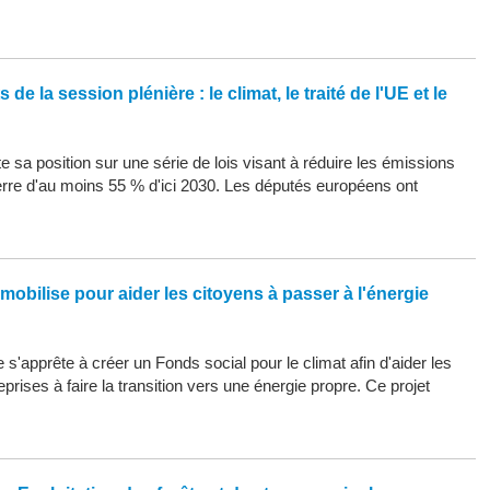
de la session plénière : le climat, le traité de l'UE et le
 sa position sur une série de lois visant à réduire les émissions
erre d'au moins 55 % d'ici 2030. Les députés européens ont
mobilise pour aider les citoyens à passer à l'énergie
s'apprête à créer un Fonds social pour le climat afin d'aider les
eprises à faire la transition vers une énergie propre. Ce projet