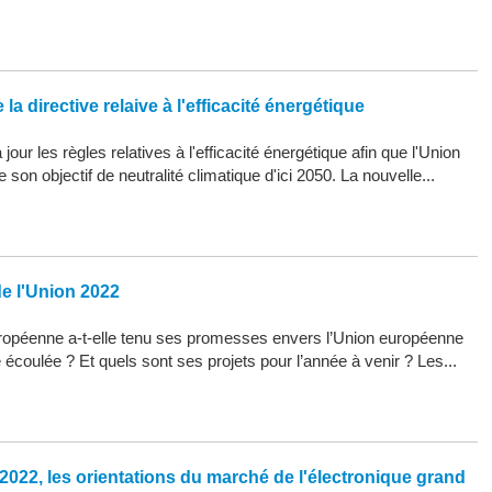
la directive relaive à l'efficacité énergétique
our les règles relatives à l'efficacité énergétique afin que l'Union
son objectif de neutralité climatique d'ici 2050. La nouvelle...
de l'Union 2022
opéenne a-t-elle tenu ses promesses envers l’Union européenne
 écoulée ? Et quels sont ses projets pour l’année à venir ? Les...
2022, les orientations du marché de l'électronique grand