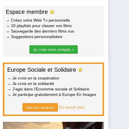
Espace membre
→ Créez votre Web Tv personnelle
→ 10 playlists pour classer vos films
→ Sauvegarde des derniers films vus
→ Suggestions personnalisées
Je crée mon compte »
Europe Sociale et Solidaire
→ Je crois en la coopération
→ Je crois en la solidarité
→ J'agis dans l'Economie sociale et Solidaire
→ Je participe gratuitement à Europe En Images
En savoir plus
Voir les acteurs