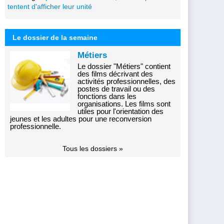
tentent d'afficher leur unité
Le dossier de la semaine
Métiers
Le dossier "Métiers" contient
des films décrivant des
activités professionnelles, des
postes de travail ou des
fonctions dans les
organisations. Les films sont
utiles pour l'orientation des
jeunes et les adultes pour une reconversion
professionnelle.
Tous les dossiers »