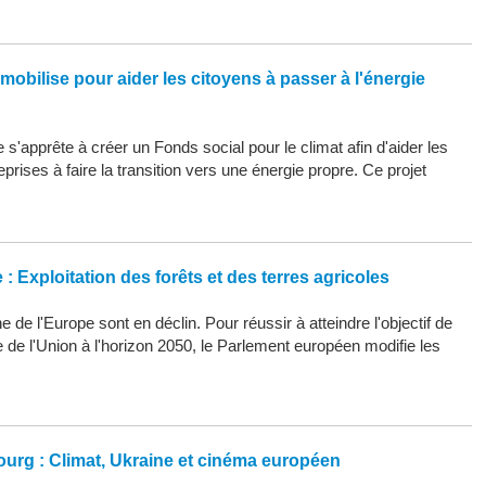
mobilise pour aider les citoyens à passer à l'énergie
s'apprête à créer un Fonds social pour le climat afin d'aider les
eprises à faire la transition vers une énergie propre. Ce projet
: Exploitation des forêts et des terres agricoles
 de l'Europe sont en déclin. Pour réussir à atteindre l'objectif de
ue de l'Union à l'horizon 2050, le Parlement européen modifie les
ourg : Climat, Ukraine et cinéma européen