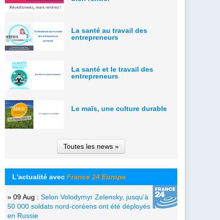
La santé au travail des
entrepreneurs
La santé et le travail des
entrepreneurs
Le maïs, une culture durable
Toutes les news »
L'actualité avec
France 24 Europe
» 09 Aug :
Selon Volodymyr Zelensky, jusqu'à
50 000 soldats nord-coréens ont été déployés
en Russie