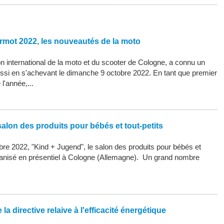
rmot 2022, les nouveautés de la moto
 international de la moto et du scooter de Cologne, a connu un
ssi en s'achevant le dimanche 9 octobre 2022. En tant que premier
l'année,...
alon des produits pour bébés et tout-petits
re 2022, "Kind + Jugend", le salon des produits pour bébés et
organisé en présentiel à Cologne (Allemagne). Un grand nombre
la directive relaive à l'efficacité énergétique