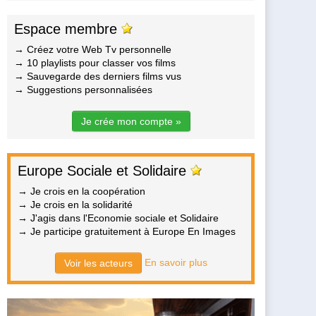
Espace membre
→ Créez votre Web Tv personnelle
→ 10 playlists pour classer vos films
→ Sauvegarde des derniers films vus
→ Suggestions personnalisées
Je crée mon compte »
Europe Sociale et Solidaire
→ Je crois en la coopération
→ Je crois en la solidarité
→ J'agis dans l'Economie sociale et Solidaire
→ Je participe gratuitement à Europe En Images
En savoir plus
Voir les acteurs