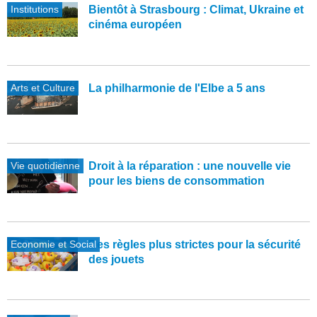
Institutions
Bientôt à Strasbourg : Climat, Ukraine et
cinéma européen
Arts et Culture
La philharmonie de l'Elbe a 5 ans
Vie quotidienne
Droit à la réparation : une nouvelle vie
pour les biens de consommation
Economie et Social
Des règles plus strictes pour la sécurité
des jouets