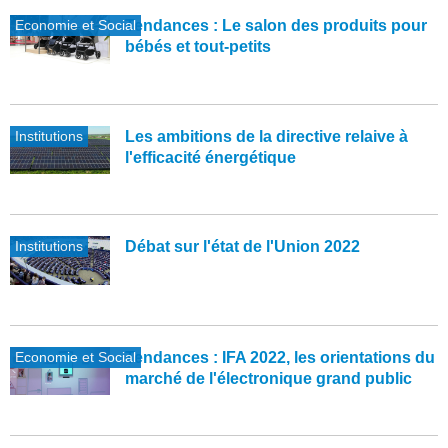
Economie et Social
Tendances : Le salon des produits pour
bébés et tout-petits
Institutions
Les ambitions de la directive relaive à
l'efficacité énergétique
Institutions
Débat sur l'état de l'Union 2022
Economie et Social
Tendances : IFA 2022, les orientations du
marché de l'électronique grand public