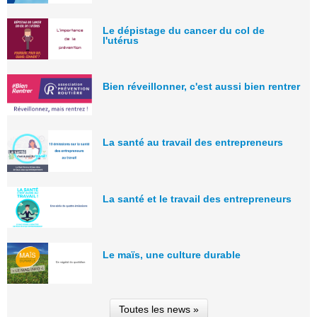
Le dépistage du cancer du col de
l'utérus
Bien réveillonner, c'est aussi bien rentrer
La santé au travail des entrepreneurs
La santé et le travail des entrepreneurs
Le maïs, une culture durable
Toutes les news »