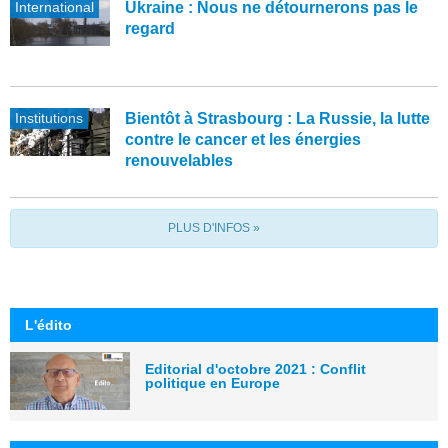
International
Ukraine : Nous ne détournerons pas le
regard
Institutions
Bientôt à Strasbourg : La Russie, la lutte
contre le cancer et les énergies
renouvelables
PLUS D'INFOS »
L'édito
Editorial d'octobre 2021 : Conflit
politique en Europe