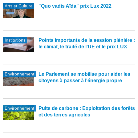
Arts et Culture
"Quo vadis Aïda" prix Lux 2022
Institutions
Points importants de la session plénière :
le climat, le traité de l'UE et le prix LUX
Environnement
Le Parlement se mobilise pour aider les
citoyens à passer à l'énergie propre
Environnement
Puits de carbone : Exploitation des forêts
et des terres agricoles