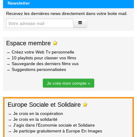
Newsletter
Recevez les dernières news directement dans votre boite mail.
Espace membre
→ Créez votre Web Tv personnelle
→ 10 playlists pour classer vos films
→ Sauvegarde des derniers films vus
→ Suggestions personnalisées
Je crée mon compte »
Europe Sociale et Solidaire
→ Je crois en la coopération
→ Je crois en la solidarité
→ J'agis dans l'Economie sociale et Solidaire
→ Je participe gratuitement à Europe En Images