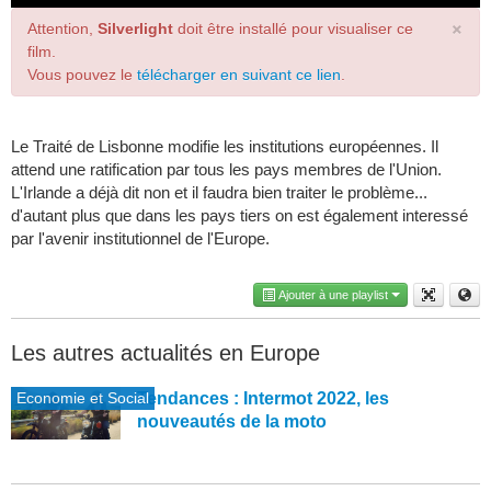
×
Attention,
Silverlight
doit être installé pour visualiser ce
film.
Vous pouvez le
télécharger en suivant ce lien
.
Le Traité de Lisbonne modifie les institutions européennes. Il
attend une ratification par tous les pays membres de l'Union.
L'Irlande a déjà dit non et il faudra bien traiter le problème...
d'autant plus que dans les pays tiers on est également interessé
par l'avenir institutionnel de l'Europe.
Ajouter à une playlist
Les autres actualités en Europe
Economie et Social
Tendances : Intermot 2022, les
nouveautés de la moto