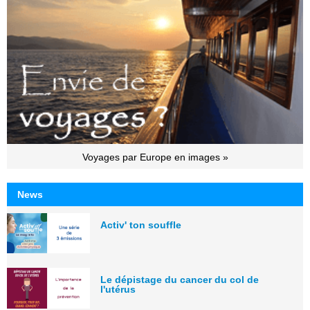
Voyages par Europe en images »
News
Activ' ton souffle
Le dépistage du cancer du col de
l'utérus