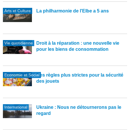
Arts et Culture
La philharmonie de l'Elbe a 5 ans
Vie quotidienne
Droit à la réparation : une nouvelle vie
pour les biens de consommation
Economie et Social
Des règles plus strictes pour la sécurité
des jouets
International
Ukraine : Nous ne détournerons pas le
regard