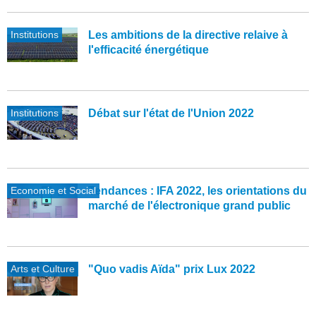
Institutions
Les ambitions de la directive relaive à
l'efficacité énergétique
Institutions
Débat sur l'état de l'Union 2022
Economie et Social
Tendances : IFA 2022, les orientations du
marché de l'électronique grand public
Arts et Culture
"Quo vadis Aïda" prix Lux 2022