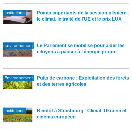
Institutions
Points importants de la session plénière :
le climat, le traité de l'UE et le prix LUX
Environnement
Le Parlement se mobilise pour aider les
citoyens à passer à l'énergie propre
Environnement
Puits de carbone : Exploitation des forêts
et des terres agricoles
Institutions
Bientôt à Strasbourg : Climat, Ukraine et
cinéma européen