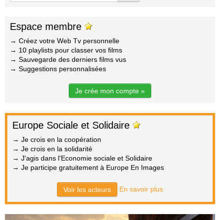
Espace membre
→ Créez votre Web Tv personnelle
→ 10 playlists pour classer vos films
→ Sauvegarde des derniers films vus
→ Suggestions personnalisées
Je crée mon compte »
Europe Sociale et Solidaire
→ Je crois en la coopération
→ Je crois en la solidarité
→ J'agis dans l'Economie sociale et Solidaire
→ Je participe gratuitement à Europe En Images
En savoir plus
Voir les acteurs