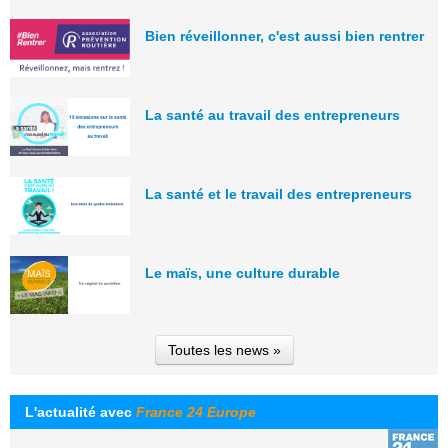
Bien réveillonner, c'est aussi bien rentrer
La santé au travail des entrepreneurs
La santé et le travail des entrepreneurs
Le maïs, une culture durable
Toutes les news »
L'actualité avec
France 24 Europe