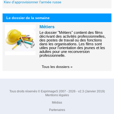
Kiev d'approvisionner l'armée russe
Le dossier de la semaine
Métiers
Le dossier "Métiers" contient des films
décrivant des activités professionnelles,
des postes de travail ou des fonctions
dans les organisations. Les films sont
utiles pour l'orientation des jeunes et les
adultes pour une reconversion
professionnelle.
Tous les dossiers »
Tous droits réservés © ExprimageS 2007 - 2026 - v2.3 (Janvier 2019)
Mentions légales
Médias
Partenaires