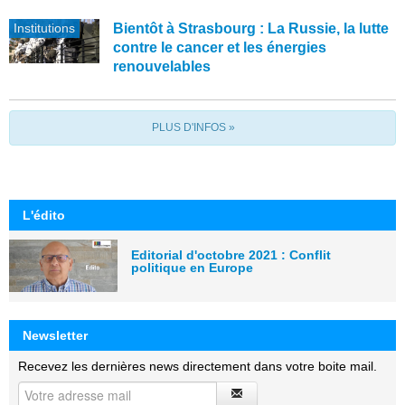
Institutions
Bientôt à Strasbourg : La Russie, la lutte
contre le cancer et les énergies
renouvelables
PLUS D'INFOS »
L'édito
Editorial d'octobre 2021 : Conflit
politique en Europe
Newsletter
Recevez les dernières news directement dans votre boite mail.