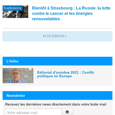
Institutions
Bientôt à Strasbourg : La Russie, la lutte
contre le cancer et les énergies
renouvelables
PLUS D'INFOS »
L'édito
Editorial d'octobre 2021 : Conflit
politique en Europe
Newsletter
Recevez les dernières news directement dans votre boite mail.