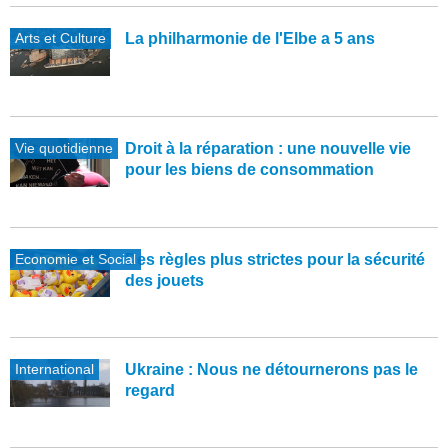
Arts et Culture
La philharmonie de l'Elbe a 5 ans
Vie quotidienne
Droit à la réparation : une nouvelle vie
pour les biens de consommation
Economie et Social
Des règles plus strictes pour la sécurité
des jouets
International
Ukraine : Nous ne détournerons pas le
regard