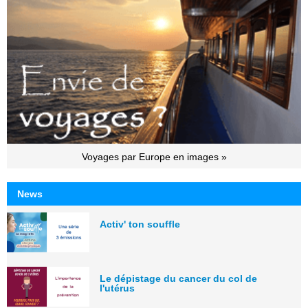
Voyages par Europe en images »
News
Activ' ton souffle
Le dépistage du cancer du col de
l'utérus