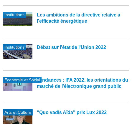
Institutions
Les ambitions de la directive relaive à
l'efficacité énergétique
Institutions
Débat sur l'état de l'Union 2022
Economie et Social
Tendances : IFA 2022, les orientations du
marché de l'électronique grand public
Arts et Culture
"Quo vadis Aïda" prix Lux 2022