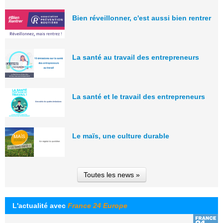
Bien réveillonner, c'est aussi bien rentrer
La santé au travail des entrepreneurs
La santé et le travail des entrepreneurs
Le maïs, une culture durable
Toutes les news »
L'actualité avec
France 24 Europe