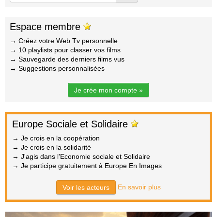
Espace membre
→ Créez votre Web Tv personnelle
→ 10 playlists pour classer vos films
→ Sauvegarde des derniers films vus
→ Suggestions personnalisées
Je crée mon compte »
Europe Sociale et Solidaire
→ Je crois en la coopération
→ Je crois en la solidarité
→ J'agis dans l'Economie sociale et Solidaire
→ Je participe gratuitement à Europe En Images
En savoir plus
Voir les acteurs