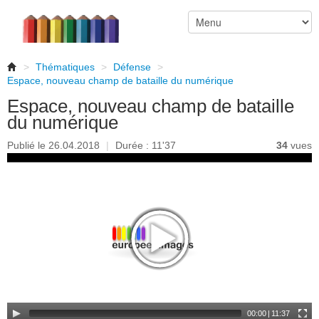
>
Thématiques
>
Défense
>
Espace, nouveau champ de bataille du numérique
Espace, nouveau champ de bataille
du numérique
Publié le 26.04.2018
|
Durée : 11'37
34
vues
00:00
|
11:37