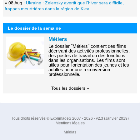
» 08 Aug :
Ukraine : Zelensky avertit que l'hiver sera difficile,
frappes meurtrières dans la région de Kiev
Le dossier de la semaine
Métiers
Le dossier "Métiers" contient des films
décrivant des activités professionnelles,
des postes de travail ou des fonctions
dans les organisations. Les films sont
utiles pour l'orientation des jeunes et les
adultes pour une reconversion
professionnelle.
Tous les dossiers »
Tous droits réservés © ExprimageS 2007 - 2026 - v2.3 (Janvier 2019)
Mentions légales
Médias