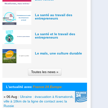
La santé au travail des
entrepreneurs
La santé et le travail des
entrepreneurs
Le maïs, une culture durable
Toutes les news »
L'actualité avec
France 24 Europe
» 06 Aug :
Ukraine : évacuation à Kramatorsk,
ville à 18km de la ligne de contact avec la
Russie