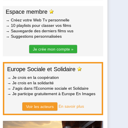
Espace membre
→ Créez votre Web Tv personnelle
→ 10 playlists pour classer vos films
→ Sauvegarde des derniers films vus
→ Suggestions personnalisées
Je crée mon compte »
Europe Sociale et Solidaire
→ Je crois en la coopération
→ Je crois en la solidarité
→ J'agis dans l'Economie sociale et Solidaire
→ Je participe gratuitement à Europe En Images
En savoir plus
Voir les acteurs