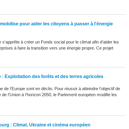
mobilise pour aider les citoyens à passer à l'énergie
s'apprête à créer un Fonds social pour le climat afin d'aider les
eprises à faire la transition vers une énergie propre. Ce projet
: Exploitation des forêts et des terres agricoles
 de l'Europe sont en déclin. Pour réussir à atteindre l'objectif de
ue de l'Union à l'horizon 2050, le Parlement européen modifie les
ourg : Climat, Ukraine et cinéma européen