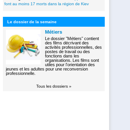
font au moins 17 morts dans la région de Kiev
Le dossier de la semaine
Métiers
Le dossier "Métiers" contient
des films décrivant des
activités professionnelles, des
postes de travail ou des
fonctions dans les
organisations. Les films sont
utiles pour l'orientation des
jeunes et les adultes pour une reconversion
professionnelle.
Tous les dossiers »