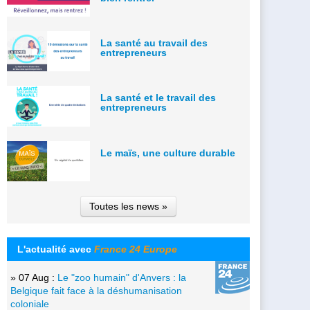
La santé au travail des
entrepreneurs
La santé et le travail des
entrepreneurs
Le maïs, une culture durable
Toutes les news »
L'actualité avec
France 24 Europe
» 07 Aug :
Le "zoo humain" d'Anvers : la
Belgique fait face à la déshumanisation
coloniale