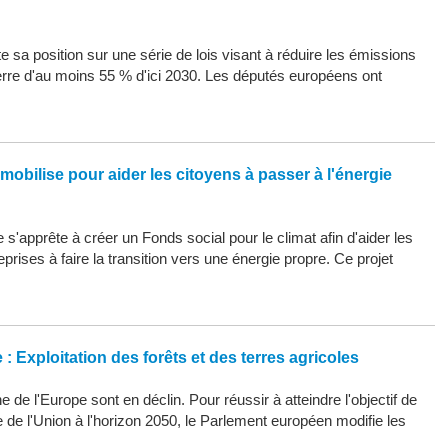
 sa position sur une série de lois visant à réduire les émissions
erre d'au moins 55 % d'ici 2030. Les députés européens ont
mobilise pour aider les citoyens à passer à l'énergie
s'apprête à créer un Fonds social pour le climat afin d'aider les
eprises à faire la transition vers une énergie propre. Ce projet
: Exploitation des forêts et des terres agricoles
 de l'Europe sont en déclin. Pour réussir à atteindre l'objectif de
ue de l'Union à l'horizon 2050, le Parlement européen modifie les