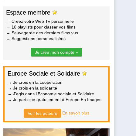
Espace membre
→ Créez votre Web Tv personnelle
→ 10 playlists pour classer vos films
→ Sauvegarde des derniers films vus
→ Suggestions personnalisées
Je crée mon compte »
Europe Sociale et Solidaire
→ Je crois en la coopération
→ Je crois en la solidarité
→ J'agis dans l'Economie sociale et Solidaire
→ Je participe gratuitement à Europe En Images
En savoir plus
Voir les acteurs