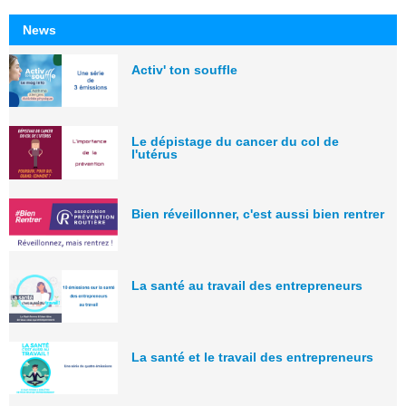
News
Activ' ton souffle
Le dépistage du cancer du col de
l'utérus
Bien réveillonner, c'est aussi bien rentrer
La santé au travail des entrepreneurs
La santé et le travail des entrepreneurs