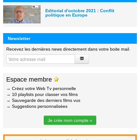
Editorial d'octobre 2021 : Conflit
politique en Europe
Newsletter
Recevez les dernières news directement dans votre boite mail.
Espace membre
→ Créez votre Web Tv personnelle
→ 10 playlists pour classer vos films
→ Sauvegarde des derniers films vus
→ Suggestions personnalisées
Je crée mon compte »