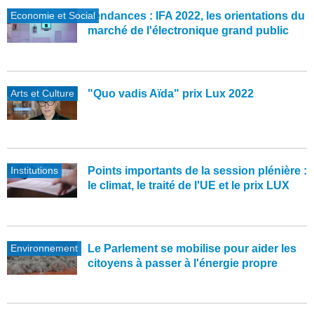
Economie et Social
Tendances : IFA 2022, les orientations du
marché de l'électronique grand public
Arts et Culture
"Quo vadis Aïda" prix Lux 2022
Institutions
Points importants de la session plénière :
le climat, le traité de l'UE et le prix LUX
Environnement
Le Parlement se mobilise pour aider les
citoyens à passer à l'énergie propre