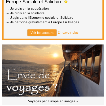
Europe Sociale et Solidaire
→ Je crois en la coopération
→ Je crois en la solidarité
→ J'agis dans l'Economie sociale et Solidaire
→ Je participe gratuitement à Europe En Images
En savoir plus
Voir les acteurs
Voyages par Europe en images »