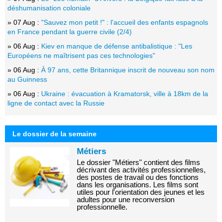
déshumanisation coloniale
» 07 Aug :
"Sauvez mon petit !" : l'accueil des enfants espagnols
en France pendant la guerre civile (2/4)
» 06 Aug :
Kiev en manque de défense antibalistique : "Les
Européens ne maîtrisent pas ces technologies"
» 06 Aug :
À 97 ans, cette Britannique inscrit de nouveau son nom
au Guinness
» 06 Aug :
Ukraine : évacuation à Kramatorsk, ville à 18km de la
ligne de contact avec la Russie
Le dossier de la semaine
Métiers
Le dossier "Métiers" contient des films
décrivant des activités professionnelles,
des postes de travail ou des fonctions
dans les organisations. Les films sont
utiles pour l'orientation des jeunes et les
adultes pour une reconversion
professionnelle.