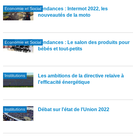
Economie et Social
Tendances : Intermot 2022, les
nouveautés de la moto
Economie et Social
Tendances : Le salon des produits pour
bébés et tout-petits
Institutions
Les ambitions de la directive relaive à
l'efficacité énergétique
Institutions
Débat sur l'état de l'Union 2022