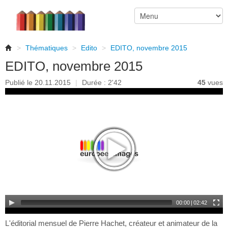
>
Thématiques
>
Edito
>
EDITO, novembre 2015
EDITO, novembre 2015
Publié le 20.11.2015
|
Durée : 2'42
45
vues
00:00
|
02:42
L'éditorial mensuel de Pierre Hachet, créateur et animateur de la