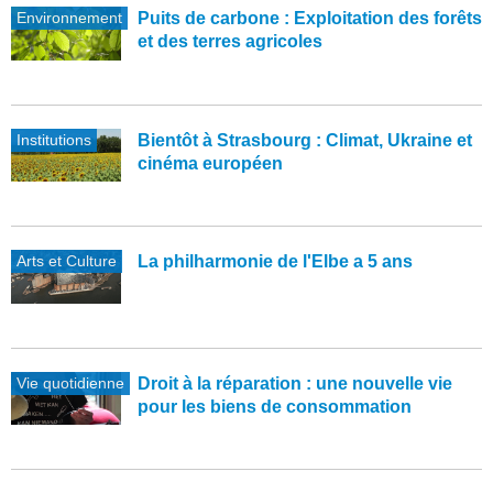
Environnement
Puits de carbone : Exploitation des forêts
et des terres agricoles
Institutions
Bientôt à Strasbourg : Climat, Ukraine et
cinéma européen
Arts et Culture
La philharmonie de l'Elbe a 5 ans
Vie quotidienne
Droit à la réparation : une nouvelle vie
pour les biens de consommation