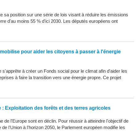
 sa position sur une série de lois visant à réduire les émissions
erre d'au moins 55 % d'ici 2030. Les députés européens ont
mobilise pour aider les citoyens à passer à l'énergie
s'apprête à créer un Fonds social pour le climat afin d'aider les
eprises à faire la transition vers une énergie propre. Ce projet
: Exploitation des forêts et des terres agricoles
 de l'Europe sont en déclin. Pour réussir à atteindre l'objectif de
ue de l'Union à l'horizon 2050, le Parlement européen modifie les