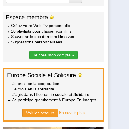
Espace membre
→ Créez votre Web Tv personnelle
→ 10 playlists pour classer vos films
→ Sauvegarde des derniers films vus
→ Suggestions personnalisées
Je crée mon compte »
Europe Sociale et Solidaire
→ Je crois en la coopération
→ Je crois en la solidarité
→ J'agis dans l'Economie sociale et Solidaire
→ Je participe gratuitement à Europe En Images
En savoir plus
Voir les acteurs