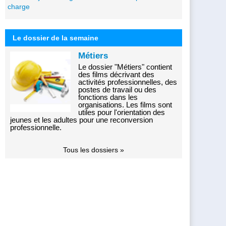
charge
Le dossier de la semaine
Métiers
Le dossier "Métiers" contient
des films décrivant des
activités professionnelles, des
postes de travail ou des
fonctions dans les
organisations. Les films sont
utiles pour l'orientation des
jeunes et les adultes pour une reconversion
professionnelle.
Tous les dossiers »