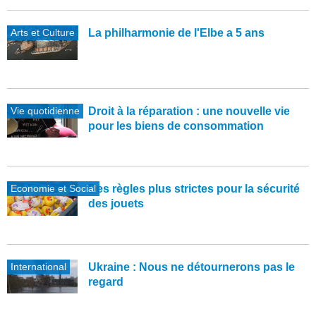
Arts et Culture
La philharmonie de l'Elbe a 5 ans
Vie quotidienne
Droit à la réparation : une nouvelle vie
pour les biens de consommation
Economie et Social
Des règles plus strictes pour la sécurité
des jouets
International
Ukraine : Nous ne détournerons pas le
regard