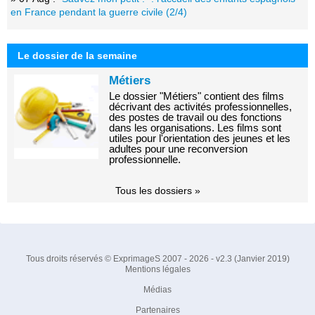
en France pendant la guerre civile (2/4)
Le dossier de la semaine
Métiers
Le dossier "Métiers" contient des films
décrivant des activités professionnelles,
des postes de travail ou des fonctions
dans les organisations. Les films sont
utiles pour l'orientation des jeunes et les
adultes pour une reconversion
professionnelle.
Tous les dossiers »
Tous droits réservés © ExprimageS 2007 - 2026 - v2.3 (Janvier 2019)
Mentions légales
Médias
Partenaires