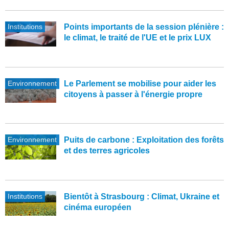
Institutions
Points importants de la session plénière :
le climat, le traité de l'UE et le prix LUX
Environnement
Le Parlement se mobilise pour aider les
citoyens à passer à l'énergie propre
Environnement
Puits de carbone : Exploitation des forêts
et des terres agricoles
Institutions
Bientôt à Strasbourg : Climat, Ukraine et
cinéma européen