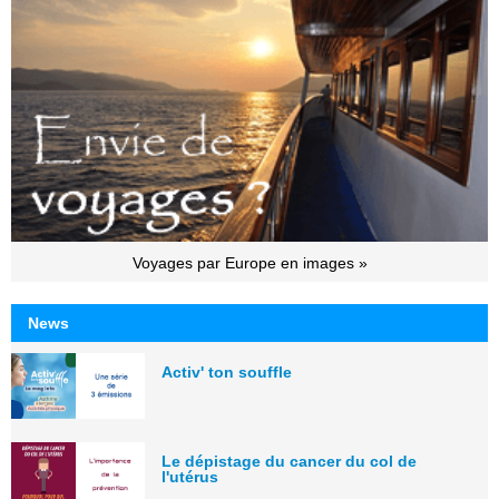
Voyages par Europe en images »
News
Activ' ton souffle
Le dépistage du cancer du col de
l'utérus