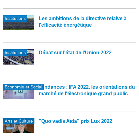
Institutions
Les ambitions de la directive relaive à
l'efficacité énergétique
Institutions
Débat sur l'état de l'Union 2022
Economie et Social
Tendances : IFA 2022, les orientations du
marché de l'électronique grand public
Arts et Culture
"Quo vadis Aïda" prix Lux 2022