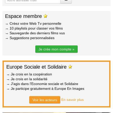
Espace membre
→ Créez votre Web Tv personnelle
→ 10 playlists pour classer vos films
→ Sauvegarde des derniers films vus
→ Suggestions personnalisées
Je crée mon compte »
Europe Sociale et Solidaire
→ Je crois en la coopération
→ Je crois en la solidarité
→ J'agis dans l'Economie sociale et Solidaire
→ Je participe gratuitement à Europe En Images
En savoir plus
Voir les acteurs