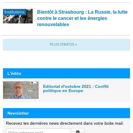
Institutions
Bientôt à Strasbourg : La Russie, la lutte
contre le cancer et les énergies
renouvelables
PLUS D'INFOS »
L'édito
Editorial d'octobre 2021 : Conflit
politique en Europe
Newsletter
Recevez les dernières news directement dans votre boite mail.