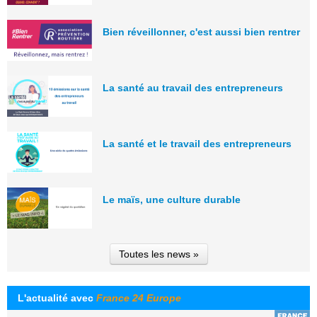
Bien réveillonner, c'est aussi bien rentrer
La santé au travail des entrepreneurs
La santé et le travail des entrepreneurs
Le maïs, une culture durable
Toutes les news »
L'actualité avec
France 24 Europe