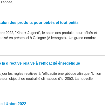
l'année,...
alon des produits pour bébés et tout-petits
re 2022, "Kind + Jugend", le salon des produits pour bébés et
organisé en présentiel à Cologne (Allemagne). Un grand nombre
la directive relaive à l'efficacité énergétique
our les règles relatives à l'efficacité énergétique afin que l'Union
son objectif de neutralité climatique d'ici 2050. La nouvelle...
de l'Union 2022