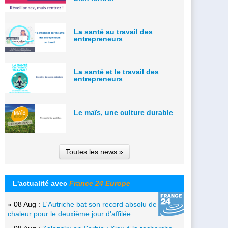
La santé au travail des
entrepreneurs
La santé et le travail des
entrepreneurs
Le maïs, une culture durable
Toutes les news »
L'actualité avec
France 24 Europe
» 08 Aug :
L'Autriche bat son record absolu de
chaleur pour le deuxième jour d'affilée