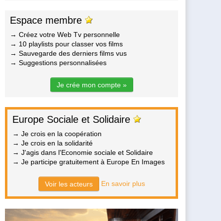
Espace membre
→ Créez votre Web Tv personnelle
→ 10 playlists pour classer vos films
→ Sauvegarde des derniers films vus
→ Suggestions personnalisées
Je crée mon compte »
Europe Sociale et Solidaire
→ Je crois en la coopération
→ Je crois en la solidarité
→ J'agis dans l'Economie sociale et Solidaire
→ Je participe gratuitement à Europe En Images
En savoir plus
Voir les acteurs