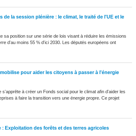
de la session plénière : le climat, le traité de l'UE et le
 sa position sur une série de lois visant à réduire les émissions
erre d'au moins 55 % d'ici 2030. Les députés européens ont
mobilise pour aider les citoyens à passer à l'énergie
s'apprête à créer un Fonds social pour le climat afin d'aider les
eprises à faire la transition vers une énergie propre. Ce projet
: Exploitation des forêts et des terres agricoles