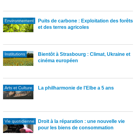
Environnement
Puits de carbone : Exploitation des forêts
et des terres agricoles
Institutions
Bientôt à Strasbourg : Climat, Ukraine et
cinéma européen
Arts et Culture
La philharmonie de l'Elbe a 5 ans
Vie quotidienne
Droit à la réparation : une nouvelle vie
pour les biens de consommation