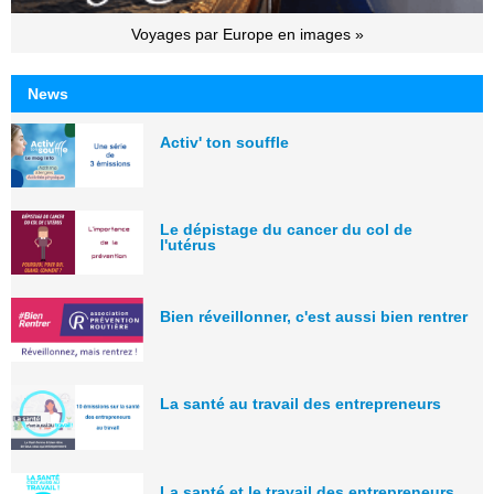
Voyages par Europe en images »
News
Activ' ton souffle
Le dépistage du cancer du col de
l'utérus
Bien réveillonner, c'est aussi bien rentrer
La santé au travail des entrepreneurs
La santé et le travail des entrepreneurs