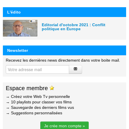
L'édito
Editorial d'octobre 2021 : Conflit
politique en Europe
Newsletter
Recevez les dernières news directement dans votre boite mail.
Espace membre
→ Créez votre Web Tv personnelle
→ 10 playlists pour classer vos films
→ Sauvegarde des derniers films vus
→ Suggestions personnalisées
Je crée mon compte »