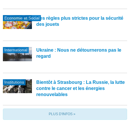
Economie et Social
Des règles plus strictes pour la sécurité
des jouets
International
Ukraine : Nous ne détournerons pas le
regard
Institutions
Bientôt à Strasbourg : La Russie, la lutte
contre le cancer et les énergies
renouvelables
PLUS D'INFOS »