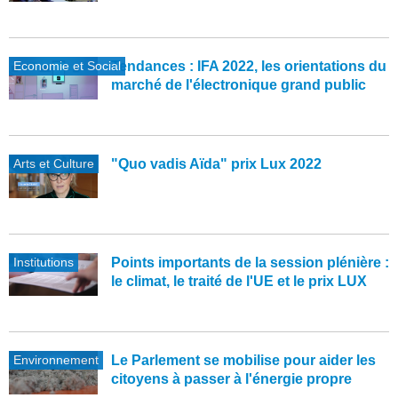
Economie et Social
Tendances : IFA 2022, les orientations du
marché de l'électronique grand public
Arts et Culture
"Quo vadis Aïda" prix Lux 2022
Institutions
Points importants de la session plénière :
le climat, le traité de l'UE et le prix LUX
Environnement
Le Parlement se mobilise pour aider les
citoyens à passer à l'énergie propre