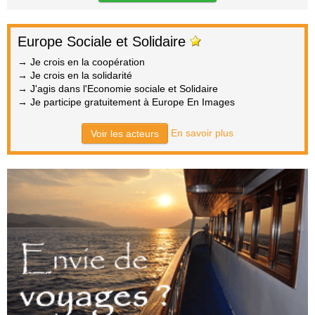
Europe Sociale et Solidaire
→ Je crois en la coopération
→ Je crois en la solidarité
→ J'agis dans l'Economie sociale et Solidaire
→ Je participe gratuitement à Europe En Images
En savoir plus
Voir les acteurs