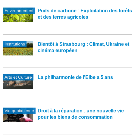
Environnement
Puits de carbone : Exploitation des forêts
et des terres agricoles
Institutions
Bientôt à Strasbourg : Climat, Ukraine et
cinéma européen
Arts et Culture
La philharmonie de l'Elbe a 5 ans
Vie quotidienne
Droit à la réparation : une nouvelle vie
pour les biens de consommation