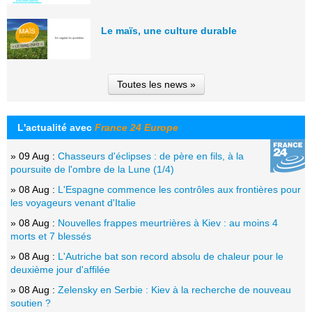
Le maïs, une culture durable
Toutes les news »
L'actualité avec
France 24 Europe
» 09 Aug :
Chasseurs d'éclipses : de père en fils, à la
poursuite de l'ombre de la Lune (1/4)
» 08 Aug :
L'Espagne commence les contrôles aux frontières pour
les voyageurs venant d'Italie
» 08 Aug :
Nouvelles frappes meurtrières à Kiev : au moins 4
morts et 7 blessés
» 08 Aug :
L'Autriche bat son record absolu de chaleur pour le
deuxième jour d'affilée
» 08 Aug :
Zelensky en Serbie : Kiev à la recherche de nouveau
soutien ?