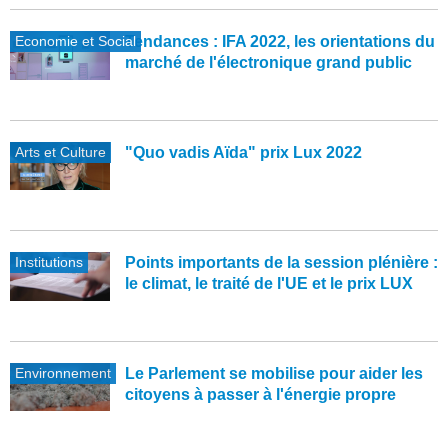
Economie et Social
Tendances : IFA 2022, les orientations du
marché de l'électronique grand public
Arts et Culture
"Quo vadis Aïda" prix Lux 2022
Institutions
Points importants de la session plénière :
le climat, le traité de l'UE et le prix LUX
Environnement
Le Parlement se mobilise pour aider les
citoyens à passer à l'énergie propre