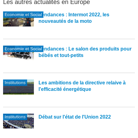
Les autres actualités en Europe
Economie et Social
Tendances : Intermot 2022, les
nouveautés de la moto
Economie et Social
Tendances : Le salon des produits pour
bébés et tout-petits
Institutions
Les ambitions de la directive relaive à
l'efficacité énergétique
Institutions
Débat sur l'état de l'Union 2022