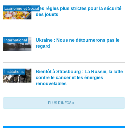
Economie et Social
Des règles plus strictes pour la sécurité
des jouets
International
Ukraine : Nous ne détournerons pas le
regard
Institutions
Bientôt à Strasbourg : La Russie, la lutte
contre le cancer et les énergies
renouvelables
PLUS D'INFOS »