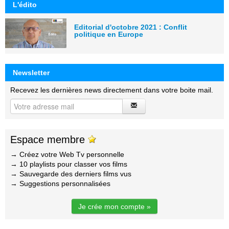
L'édito
Editorial d'octobre 2021 : Conflit
politique en Europe
Newsletter
Recevez les dernières news directement dans votre boite mail.
Espace membre
→ Créez votre Web Tv personnelle
→ 10 playlists pour classer vos films
→ Sauvegarde des derniers films vus
→ Suggestions personnalisées
Je crée mon compte »