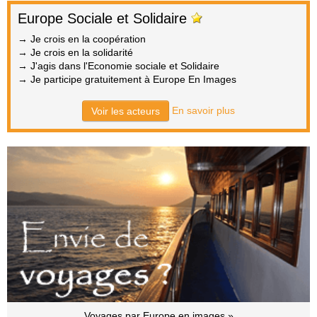
Europe Sociale et Solidaire
→ Je crois en la coopération
→ Je crois en la solidarité
→ J'agis dans l'Economie sociale et Solidaire
→ Je participe gratuitement à Europe En Images
En savoir plus
Voir les acteurs
Voyages par Europe en images »