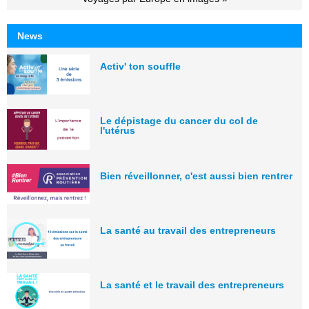
News
Activ' ton souffle
Le dépistage du cancer du col de
l'utérus
Bien réveillonner, c'est aussi bien rentrer
La santé au travail des entrepreneurs
La santé et le travail des entrepreneurs