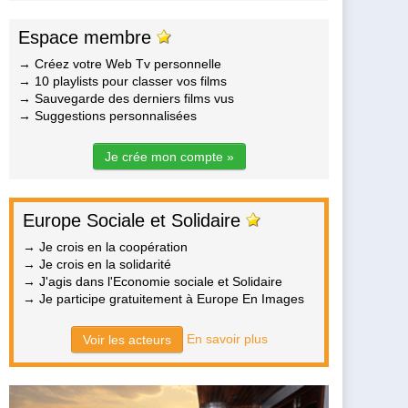
Espace membre
→ Créez votre Web Tv personnelle
→ 10 playlists pour classer vos films
→ Sauvegarde des derniers films vus
→ Suggestions personnalisées
Je crée mon compte »
Europe Sociale et Solidaire
→ Je crois en la coopération
→ Je crois en la solidarité
→ J'agis dans l'Economie sociale et Solidaire
→ Je participe gratuitement à Europe En Images
En savoir plus
Voir les acteurs