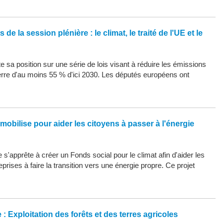
de la session plénière : le climat, le traité de l'UE et le
 sa position sur une série de lois visant à réduire les émissions
erre d'au moins 55 % d'ici 2030. Les députés européens ont
mobilise pour aider les citoyens à passer à l'énergie
s'apprête à créer un Fonds social pour le climat afin d'aider les
eprises à faire la transition vers une énergie propre. Ce projet
: Exploitation des forêts et des terres agricoles