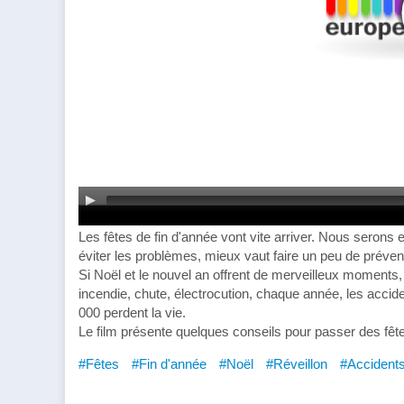
Les fêtes de fin d'année vont vite arriver. Nous serons 
éviter les problèmes, mieux vaut faire un peu de préven
Si Noël et le nouvel an offrent de merveilleux moments, 
incendie, chute, électrocution, chaque année, les accide
000 perdent la vie.
Le film présente quelques conseils pour passer des fêt
#Fêtes
#Fin d'année
#Noël
#Réveillon
#Accident