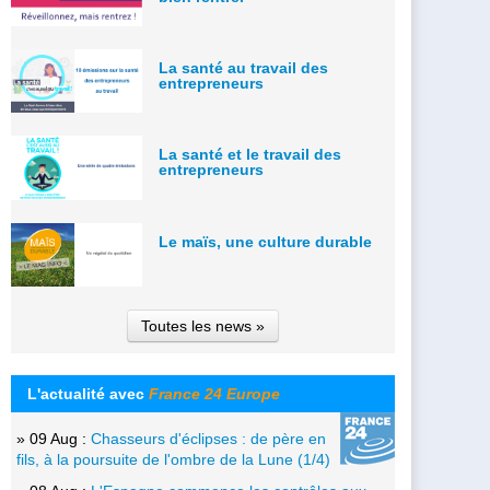
La santé au travail des
entrepreneurs
La santé et le travail des
entrepreneurs
Le maïs, une culture durable
Toutes les news »
L'actualité avec
France 24 Europe
» 09 Aug :
Chasseurs d'éclipses : de père en
fils, à la poursuite de l'ombre de la Lune (1/4)