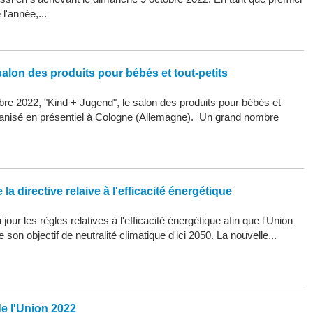
l'année,...
alon des produits pour bébés et tout-petits
re 2022, "Kind + Jugend", le salon des produits pour bébés et
organisé en présentiel à Cologne (Allemagne). Un grand nombre
la directive relaive à l'efficacité énergétique
our les règles relatives à l'efficacité énergétique afin que l'Union
son objectif de neutralité climatique d'ici 2050. La nouvelle...
de l'Union 2022