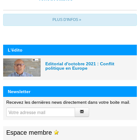
PLUS D'INFOS »
L'édito
Editorial d'octobre 2021 : Conflit
politique en Europe
Newsletter
Recevez les dernières news directement dans votre boite mail.
Espace membre