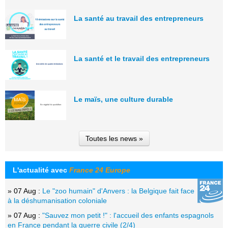
La santé au travail des entrepreneurs
La santé et le travail des entrepreneurs
Le maïs, une culture durable
Toutes les news »
L'actualité avec
France 24 Europe
» 07 Aug :
Le "zoo humain" d'Anvers : la Belgique fait face
à la déshumanisation coloniale
» 07 Aug :
"Sauvez mon petit !" : l'accueil des enfants espagnols
en France pendant la guerre civile (2/4)