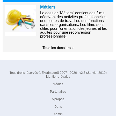
Métiers
Le dossier "Métiers" contient des films
décrivant des activités professionnelles,
des postes de travail ou des fonctions
dans les organisations. Les films sont
utiles pour l'orientation des jeunes et les
adultes pour une reconversion
professionnelle.
Tous les dossiers »
Tous droits réservés © ExprimageS 2007 - 2026 - v2.3 (Janvier 2019)
Mentions légales
Médias
Partenaires
A propos
Dons
Admin