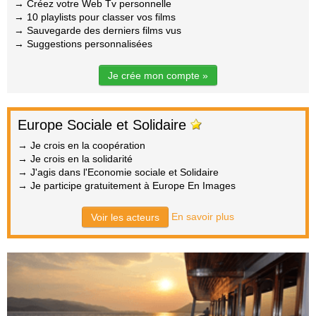
→ Créez votre Web Tv personnelle
→ 10 playlists pour classer vos films
→ Sauvegarde des derniers films vus
→ Suggestions personnalisées
Je crée mon compte »
Europe Sociale et Solidaire
→ Je crois en la coopération
→ Je crois en la solidarité
→ J'agis dans l'Economie sociale et Solidaire
→ Je participe gratuitement à Europe En Images
En savoir plus
Voir les acteurs