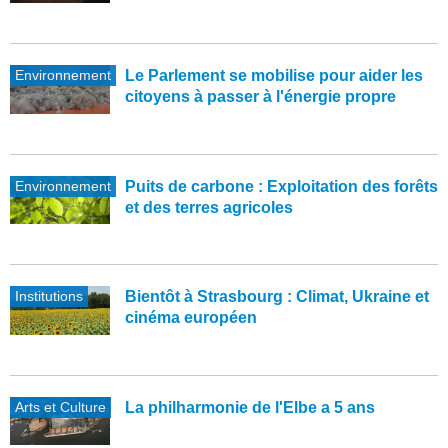
Environnement
Le Parlement se mobilise pour aider les
citoyens à passer à l'énergie propre
Environnement
Puits de carbone : Exploitation des forêts
et des terres agricoles
Institutions
Bientôt à Strasbourg : Climat, Ukraine et
cinéma européen
Arts et Culture
La philharmonie de l'Elbe a 5 ans