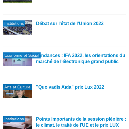
Institutions
Débat sur l'état de l'Union 2022
Economie et Social
Tendances : IFA 2022, les orientations du
marché de l'électronique grand public
Arts et Culture
"Quo vadis Aïda" prix Lux 2022
Institutions
Points importants de la session plénière :
le climat, le traité de l'UE et le prix LUX