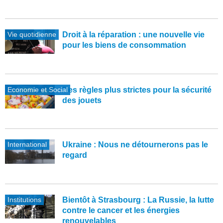
Vie quotidienne
Droit à la réparation : une nouvelle vie
pour les biens de consommation
Economie et Social
Des règles plus strictes pour la sécurité
des jouets
International
Ukraine : Nous ne détournerons pas le
regard
Institutions
Bientôt à Strasbourg : La Russie, la lutte
contre le cancer et les énergies
renouvelables