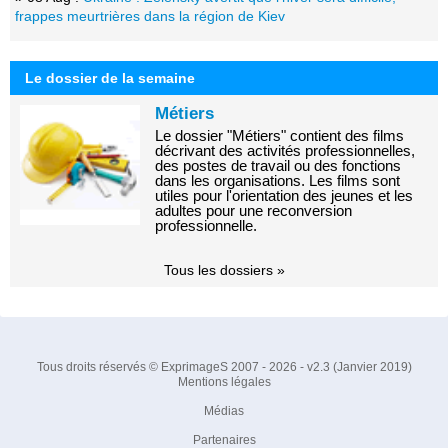
frappes meurtrières dans la région de Kiev
Le dossier de la semaine
Métiers
Le dossier "Métiers" contient des films
décrivant des activités professionnelles,
des postes de travail ou des fonctions
dans les organisations. Les films sont
utiles pour l'orientation des jeunes et les
adultes pour une reconversion
professionnelle.
Tous les dossiers »
Tous droits réservés © ExprimageS 2007 - 2026 - v2.3 (Janvier 2019)
Mentions légales
Médias
Partenaires