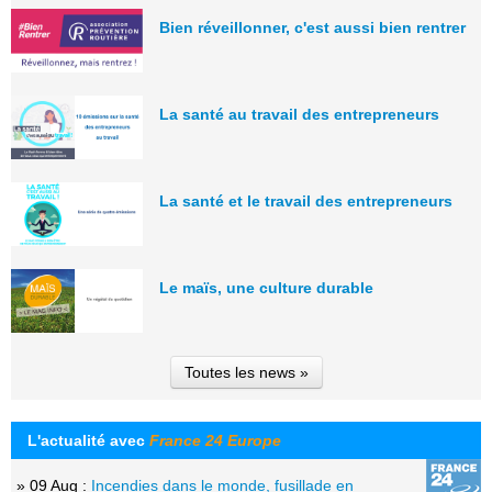
Bien réveillonner, c'est aussi bien rentrer
La santé au travail des entrepreneurs
La santé et le travail des entrepreneurs
Le maïs, une culture durable
Toutes les news »
L'actualité avec
France 24 Europe
» 09 Aug :
Incendies dans le monde, fusillade en