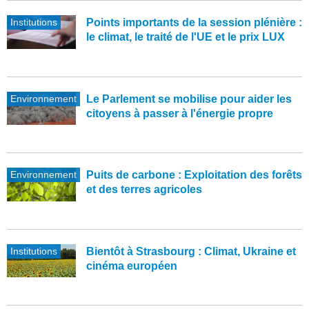
Institutions
Points importants de la session plénière :
le climat, le traité de l'UE et le prix LUX
Environnement
Le Parlement se mobilise pour aider les
citoyens à passer à l'énergie propre
Environnement
Puits de carbone : Exploitation des forêts
et des terres agricoles
Institutions
Bientôt à Strasbourg : Climat, Ukraine et
cinéma européen