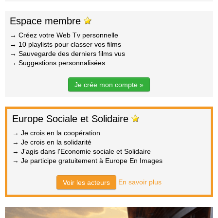
Espace membre
→ Créez votre Web Tv personnelle
→ 10 playlists pour classer vos films
→ Sauvegarde des derniers films vus
→ Suggestions personnalisées
Je crée mon compte »
Europe Sociale et Solidaire
→ Je crois en la coopération
→ Je crois en la solidarité
→ J'agis dans l'Economie sociale et Solidaire
→ Je participe gratuitement à Europe En Images
En savoir plus
Voir les acteurs