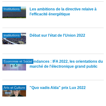
Institutions
Les ambitions de la directive relaive à
l'efficacité énergétique
Institutions
Débat sur l'état de l'Union 2022
Economie et Social
Tendances : IFA 2022, les orientations du
marché de l'électronique grand public
Arts et Culture
"Quo vadis Aïda" prix Lux 2022