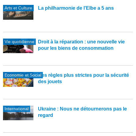
Arts et Culture
La philharmonie de l'Elbe a 5 ans
Vie quotidienne
Droit à la réparation : une nouvelle vie
pour les biens de consommation
Economie et Social
Des règles plus strictes pour la sécurité
des jouets
International
Ukraine : Nous ne détournerons pas le
regard