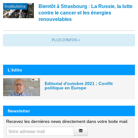
Institutions
Bientôt à Strasbourg : La Russie, la lutte
contre le cancer et les énergies
renouvelables
PLUS D'INFOS »
L'édito
Editorial d'octobre 2021 : Conflit
politique en Europe
Newsletter
Recevez les dernières news directement dans votre boite mail.