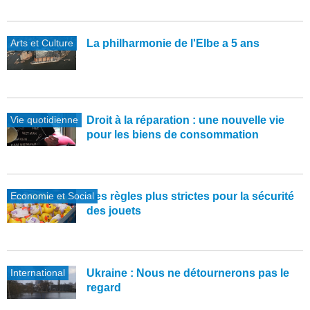
Arts et Culture
La philharmonie de l'Elbe a 5 ans
Vie quotidienne
Droit à la réparation : une nouvelle vie
pour les biens de consommation
Economie et Social
Des règles plus strictes pour la sécurité
des jouets
International
Ukraine : Nous ne détournerons pas le
regard