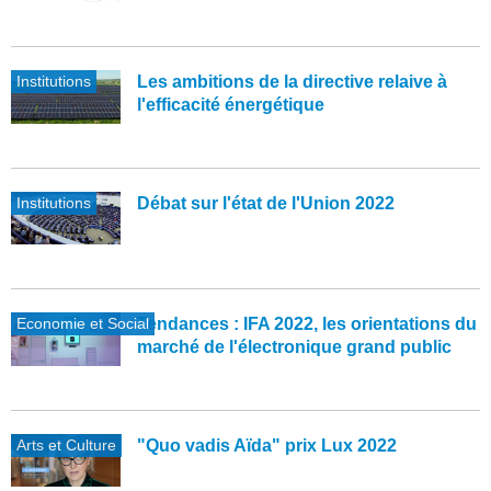
Institutions
Les ambitions de la directive relaive à
l'efficacité énergétique
Institutions
Débat sur l'état de l'Union 2022
Economie et Social
Tendances : IFA 2022, les orientations du
marché de l'électronique grand public
Arts et Culture
"Quo vadis Aïda" prix Lux 2022