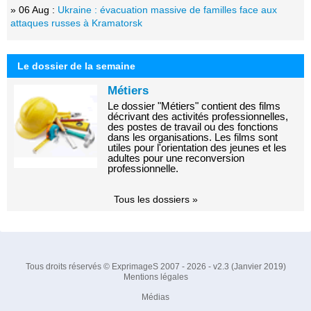
» 06 Aug :
Ukraine : évacuation massive de familles face aux
attaques russes à Kramatorsk
Le dossier de la semaine
Métiers
Le dossier "Métiers" contient des films
décrivant des activités professionnelles,
des postes de travail ou des fonctions
dans les organisations. Les films sont
utiles pour l'orientation des jeunes et les
adultes pour une reconversion
professionnelle.
Tous les dossiers »
Tous droits réservés © ExprimageS 2007 - 2026 - v2.3 (Janvier 2019)
Mentions légales
Médias