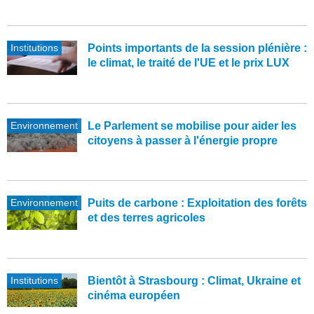
Institutions
Points importants de la session plénière :
le climat, le traité de l'UE et le prix LUX
Environnement
Le Parlement se mobilise pour aider les
citoyens à passer à l'énergie propre
Environnement
Puits de carbone : Exploitation des forêts
et des terres agricoles
Institutions
Bientôt à Strasbourg : Climat, Ukraine et
cinéma européen