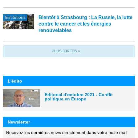
Institutions
Bientôt à Strasbourg : La Russie, la lutte
contre le cancer et les énergies
renouvelables
PLUS D'INFOS »
L'édito
Editorial d'octobre 2021 : Conflit
politique en Europe
Newsletter
Recevez les dernières news directement dans votre boite mail.