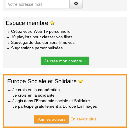
Espace membre
→ Créez votre Web Tv personnelle
→ 10 playlists pour classer vos films
→ Sauvegarde des derniers films vus
→ Suggestions personnalisées
Je crée mon compte »
Europe Sociale et Solidaire
→ Je crois en la coopération
→ Je crois en la solidarité
→ J'agis dans l'Economie sociale et Solidaire
→ Je participe gratuitement à Europe En Images
En savoir plus
Voir les acteurs