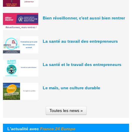
Bien réveillonner, c'est aussi bien rentrer
La santé au travail des entrepreneurs
La santé et le travail des entrepreneurs
Le maïs, une culture durable
Toutes les news »
L'actualité avec
France 24 Europe