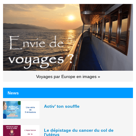
Voyages par Europe en images »
News
Activ' ton souffle
Le dépistage du cancer du col de
l'utérus