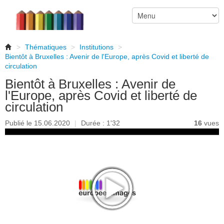
>
Thématiques
>
Institutions
>
Bientôt à Bruxelles : Avenir de l'Europe, après Covid et liberté de
circulation
Bientôt à Bruxelles : Avenir de
l'Europe, après Covid et liberté de
circulation
Publié le 15.06.2020
|
Durée : 1'32
16
vues