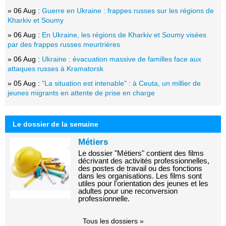
» 06 Aug :
Guerre en Ukraine : frappes russes sur les régions de
Kharkiv et Soumy
» 06 Aug :
En Ukraine, les régions de Kharkiv et Soumy visées
par des frappes russes meurtrières
» 06 Aug :
Ukraine : évacuation massive de familles face aux
attaques russes à Kramatorsk
» 05 Aug :
"La situation est intenable" : à Ceuta, un millier de
jeunes migrants en attente de prise en charge
Le dossier de la semaine
Métiers
Le dossier "Métiers" contient des films
décrivant des activités professionnelles,
des postes de travail ou des fonctions
dans les organisations. Les films sont
utiles pour l'orientation des jeunes et les
adultes pour une reconversion
professionnelle.
Tous les dossiers »