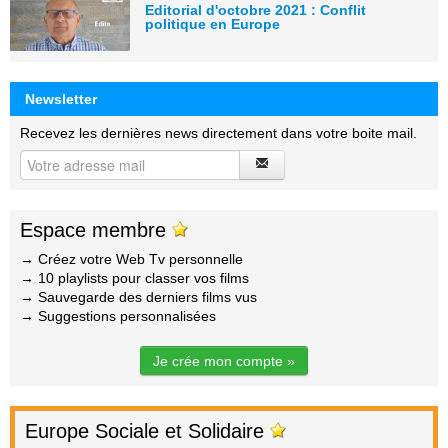
Editorial d'octobre 2021 : Conflit
politique en Europe
Newsletter
Recevez les dernières news directement dans votre boite mail.
Espace membre
→ Créez votre Web Tv personnelle
→ 10 playlists pour classer vos films
→ Sauvegarde des derniers films vus
→ Suggestions personnalisées
Je crée mon compte »
Europe Sociale et Solidaire