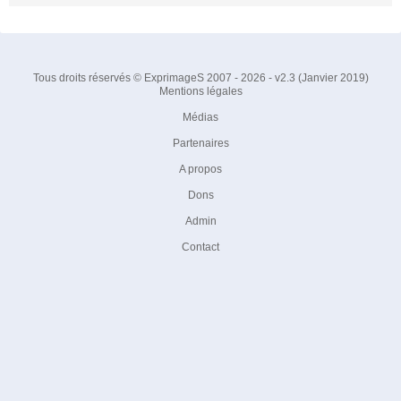
Tous droits réservés © ExprimageS 2007 - 2026 - v2.3 (Janvier 2019)
Mentions légales
Médias
Partenaires
A propos
Dons
Admin
Contact