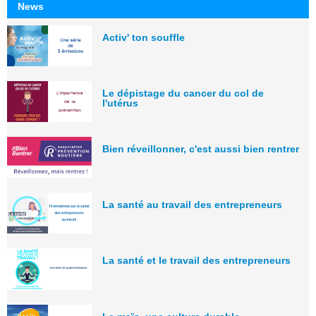
News
Activ' ton souffle
Le dépistage du cancer du col de
l'utérus
Bien réveillonner, c'est aussi bien rentrer
La santé au travail des entrepreneurs
La santé et le travail des entrepreneurs