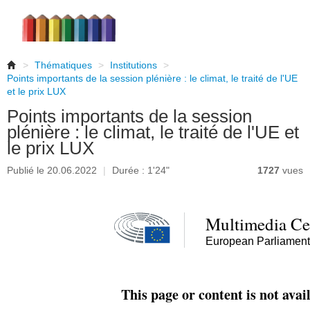
>
Thématiques
>
Institutions
>
Points importants de la session plénière : le climat, le traité de l'UE
et le prix LUX
Points importants de la session
plénière : le climat, le traité de l'UE et
le prix LUX
Publié le 20.06.2022
|
Durée : 1'24"
1727
vues