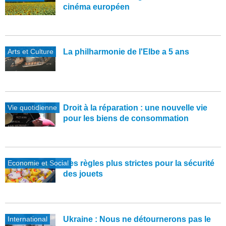
cinéma européen
Arts et Culture
La philharmonie de l'Elbe a 5 ans
Vie quotidienne
Droit à la réparation : une nouvelle vie
pour les biens de consommation
Economie et Social
Des règles plus strictes pour la sécurité
des jouets
International
Ukraine : Nous ne détournerons pas le