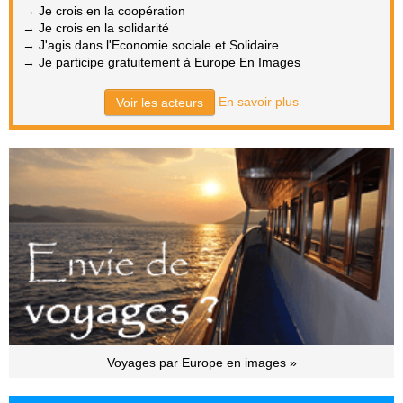
→ Je crois en la coopération
→ Je crois en la solidarité
→ J'agis dans l'Economie sociale et Solidaire
→ Je participe gratuitement à Europe En Images
En savoir plus
Voir les acteurs
Voyages par Europe en images »