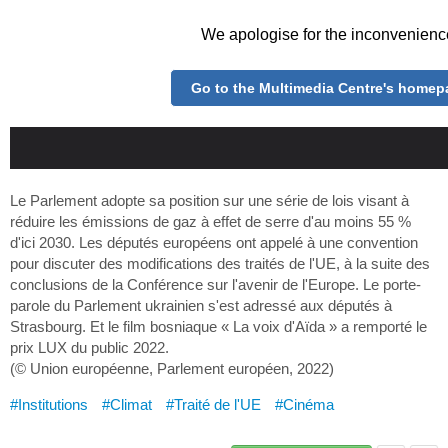
Le Parlement adopte sa position sur une série de lois visant à
réduire les émissions de gaz à effet de serre d'au moins 55 %
d'ici 2030. Les députés européens ont appelé à une convention
pour discuter des modifications des traités de l'UE, à la suite des
conclusions de la Conférence sur l'avenir de l'Europe. Le porte-
parole du Parlement ukrainien s'est adressé aux députés à
Strasbourg. Et le film bosniaque « La voix d'Aïda » a remporté le
prix LUX du public 2022.
(© Union européenne, Parlement européen, 2022)
#Institutions
#Climat
#Traité de l'UE
#Cinéma