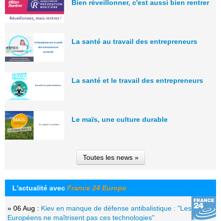
Bien réveillonner, c'est aussi bien rentrer
La santé au travail des entrepreneurs
La santé et le travail des entrepreneurs
Le maïs, une culture durable
Toutes les news »
L'actualité avec
France 24 Europe
» 06 Aug :
Kiev en manque de défense antibalistique : "Les
Européens ne maîtrisent pas ces technologies"