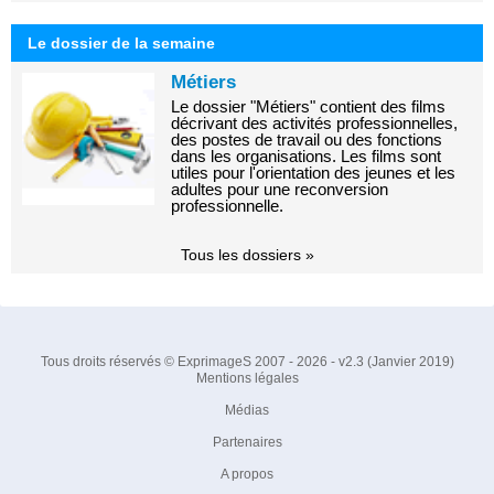
Le dossier de la semaine
Métiers
Le dossier "Métiers" contient des films
décrivant des activités professionnelles,
des postes de travail ou des fonctions
dans les organisations. Les films sont
utiles pour l'orientation des jeunes et les
adultes pour une reconversion
professionnelle.
Tous les dossiers »
Tous droits réservés © ExprimageS 2007 - 2026 - v2.3 (Janvier 2019)
Mentions légales
Médias
Partenaires
A propos