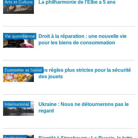
Arts et Culture
La philharmonie de l'Elbe a 5 ans
Vie quotidienne
Droit à la réparation : une nouvelle vie
pour les biens de consommation
Economie et Social
Des règles plus strictes pour la sécurité
des jouets
International
Ukraine : Nous ne détournerons pas le
regard