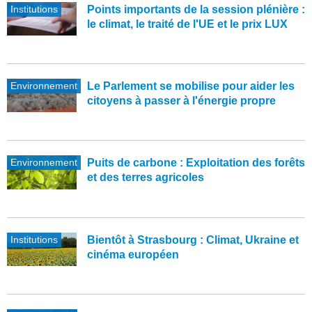
Institutions
Points importants de la session plénière :
le climat, le traité de l'UE et le prix LUX
Environnement
Le Parlement se mobilise pour aider les
citoyens à passer à l'énergie propre
Environnement
Puits de carbone : Exploitation des forêts
et des terres agricoles
Institutions
Bientôt à Strasbourg : Climat, Ukraine et
cinéma européen