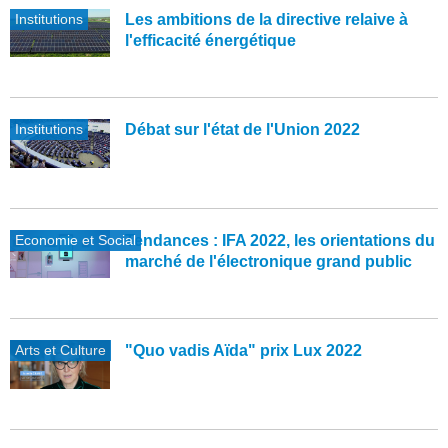
Institutions
Les ambitions de la directive relaive à
l'efficacité énergétique
Institutions
Débat sur l'état de l'Union 2022
Economie et Social
Tendances : IFA 2022, les orientations du
marché de l'électronique grand public
Arts et Culture
"Quo vadis Aïda" prix Lux 2022