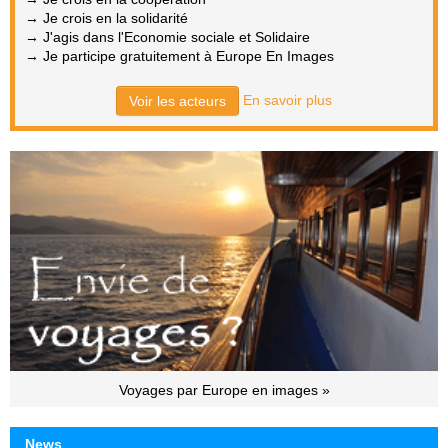
→ Je crois en la solidarité
→ J'agis dans l'Economie sociale et Solidaire
→ Je participe gratuitement à Europe En Images
En savoir plus
Voir les acteurs
Voyages par Europe en images »
News