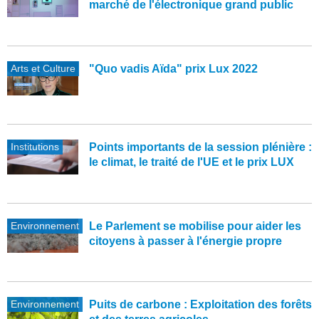
marché de l'électronique grand public
Arts et Culture
"Quo vadis Aïda" prix Lux 2022
Institutions
Points importants de la session plénière :
le climat, le traité de l'UE et le prix LUX
Environnement
Le Parlement se mobilise pour aider les
citoyens à passer à l'énergie propre
Environnement
Puits de carbone : Exploitation des forêts