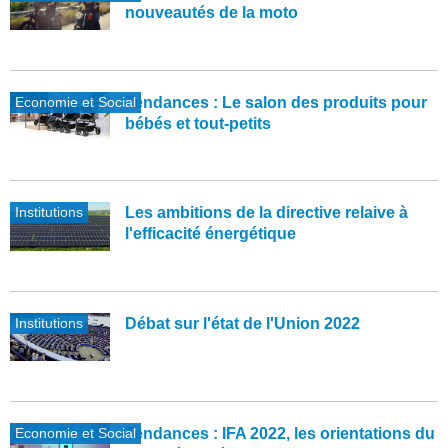
nouveautés de la moto
Economie et Social
Tendances : Le salon des produits pour
bébés et tout-petits
Institutions
Les ambitions de la directive relaive à
l'efficacité énergétique
Institutions
Débat sur l'état de l'Union 2022
Economie et Social
Tendances : IFA 2022, les orientations du