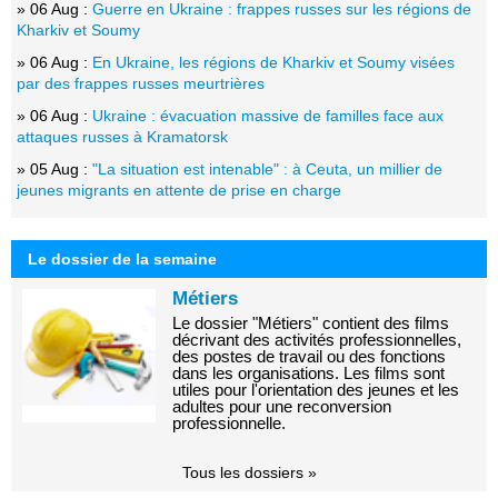
» 06 Aug :
Guerre en Ukraine : frappes russes sur les régions de
Kharkiv et Soumy
» 06 Aug :
En Ukraine, les régions de Kharkiv et Soumy visées
par des frappes russes meurtrières
» 06 Aug :
Ukraine : évacuation massive de familles face aux
attaques russes à Kramatorsk
» 05 Aug :
"La situation est intenable" : à Ceuta, un millier de
jeunes migrants en attente de prise en charge
Le dossier de la semaine
Métiers
Le dossier "Métiers" contient des films
décrivant des activités professionnelles,
des postes de travail ou des fonctions
dans les organisations. Les films sont
utiles pour l'orientation des jeunes et les
adultes pour une reconversion
professionnelle.
Tous les dossiers »