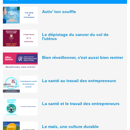
Activ' ton souffle
Le dépistage du cancer du col de
l'utérus
Bien réveillonner, c'est aussi bien rentrer
La santé au travail des entrepreneurs
La santé et le travail des entrepreneurs
Le maïs, une culture durable