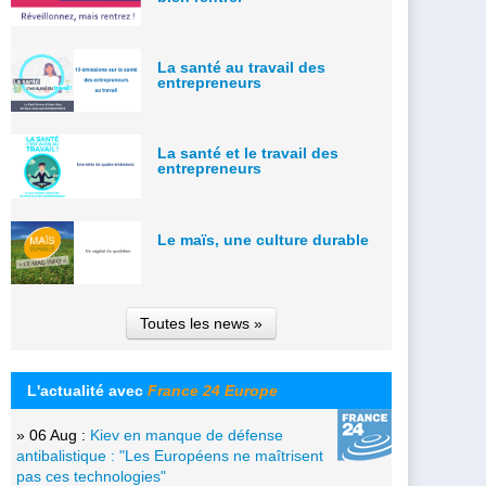
La santé au travail des
entrepreneurs
La santé et le travail des
entrepreneurs
Le maïs, une culture durable
Toutes les news »
L'actualité avec
France 24 Europe
» 06 Aug :
Kiev en manque de défense
antibalistique : "Les Européens ne maîtrisent
pas ces technologies"