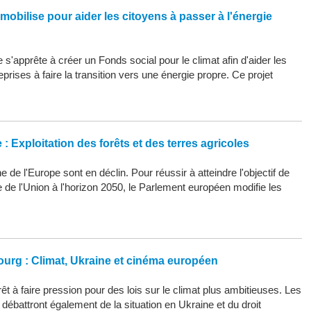
mobilise pour aider les citoyens à passer à l'énergie
s'apprête à créer un Fonds social pour le climat afin d'aider les
eprises à faire la transition vers une énergie propre. Ce projet
: Exploitation des forêts et des terres agricoles
 de l'Europe sont en déclin. Pour réussir à atteindre l'objectif de
ue de l'Union à l'horizon 2050, le Parlement européen modifie les
ourg : Climat, Ukraine et cinéma européen
êt à faire pression pour des lois sur le climat plus ambitieuses. Les
ébattront également de la situation en Ukraine et du droit