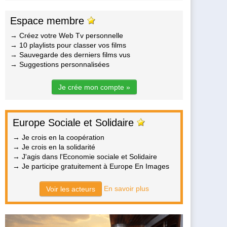
Espace membre
→ Créez votre Web Tv personnelle
→ 10 playlists pour classer vos films
→ Sauvegarde des derniers films vus
→ Suggestions personnalisées
Je crée mon compte »
Europe Sociale et Solidaire
→ Je crois en la coopération
→ Je crois en la solidarité
→ J'agis dans l'Economie sociale et Solidaire
→ Je participe gratuitement à Europe En Images
En savoir plus
Voir les acteurs