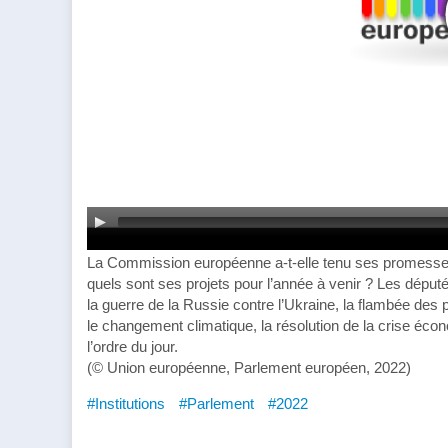
La Commission européenne a-t-elle tenu ses promesses
quels sont ses projets pour l’année à venir ? Les déput
la guerre de la Russie contre l’Ukraine, la flambée des pr
le changement climatique, la résolution de la crise éco
l’ordre du jour.
(© Union européenne, Parlement européen, 2022)
#Institutions
#Parlement
#2022