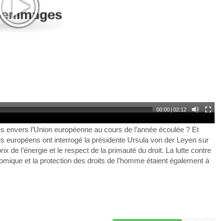
00:00
|
02:12
 envers l’Union européenne au cours de l’année écoulée ? Et
és européens ont interrogé la présidente Ursula von der Leyen sur
ix de l’énergie et le respect de la primauté du droit. La lutte contre
nomique et la protection des droits de l’homme étaient également à