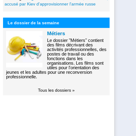
accusé par Kiev d'approvisionner l'armée russe
Le dossier de la semaine
Métiers
Le dossier "Métiers" contient
des films décrivant des
activités professionnelles, des
postes de travail ou des
fonctions dans les
organisations. Les films sont
utiles pour l'orientation des
jeunes et les adultes pour une reconversion
professionnelle.
Tous les dossiers »